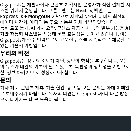
Gigaposts는 개발자이자 콘텐츠 기획자인 운영자가 직접 설계한 시
스템 위에서 운영됩니다. 프론트엔드는
Next.js
, 백엔드는
Express.js + MongoDB
기반으로 제작되었으며, 이미지 최적화,
데이터 시각화, 에디터 등 주요 기능은 자체 개발되었습니다.
특히 로또 통계, AI 기사 요약, 콘텐츠 자동 배치 등의 일부 기능은
AI
기반 자동화 시스템
을 활용해 운영 효율성을 높이고 있습니다. 이는
Gigaposts가 소수 인력으로도 고품질 뉴스를 지속적으로 제공할 수
있는 기술적 기반입니다.
우리의 비전
Gigaposts는 정보의 소모가 아닌, 정보의
축적
을 추구합니다. 오늘
의 뉴스가 내일의 기록이 될 수 있도록, 독립성과 정확성을 기반으로
한 ‘정보 아카이브’로 성장하고자 합니다.
문의
기사 제보, 콘텐츠 제휴, 기술 협업, 광고 등 모든 문의는 아래 이메일
로 보내주시기 바랍니다. 독자의 의견은 Gigaposts가 더 나은 방향
으로 나아가는 데 큰 도움이 됩니다.