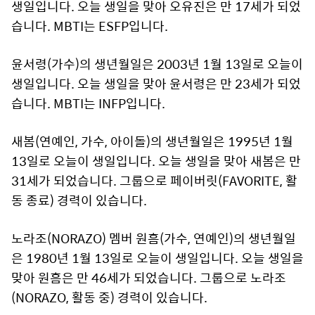
생일입니다. 오늘 생일을 맞아 오유진은 만 17세가 되었
습니다. MBTI는 ESFP입니다.
윤서령(가수)의 생년월일은 2003년 1월 13일로 오늘이
생일입니다. 오늘 생일을 맞아 윤서령은 만 23세가 되었
습니다. MBTI는 INFP입니다.
새봄(연예인, 가수, 아이돌)의 생년월일은 1995년 1월
13일로 오늘이 생일입니다. 오늘 생일을 맞아 새봄은 만
31세가 되었습니다. 그룹으로 페이버릿(FAVORITE, 활
동 종료) 경력이 있습니다.
노라조(NORAZO) 멤버 원흠(가수, 연예인)의 생년월일
은 1980년 1월 13일로 오늘이 생일입니다. 오늘 생일을
맞아 원흠은 만 46세가 되었습니다. 그룹으로 노라조
(NORAZO, 활동 중) 경력이 있습니다.