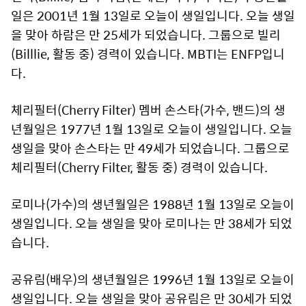
일은 2001년 1월 13일로 오늘이 생일입니다. 오늘 생일
을 맞아 하람은 만 25세가 되었습니다. 그룹으로 빌리
(Billlie, 활동 중) 경력이 있습니다. MBTI는 ENFP입니
다.
체리필터(Cherry Filter) 멤버 손스타(가수, 밴드)의 생
년월일은 1977년 1월 13일로 오늘이 생일입니다. 오늘
생일을 맞아 손스타는 만 49세가 되었습니다. 그룹으로
체리필터(Cherry Filter, 활동 중) 경력이 있습니다.
로미나(가수)의 생년월일은 1988년 1월 13일로 오늘이
생일입니다. 오늘 생일을 맞아 로미나는 만 38세가 되었
습니다.
공유림(배우)의 생년월일은 1996년 1월 13일로 오늘이
생일입니다. 오늘 생일을 맞아 공유림은 만 30세가 되었