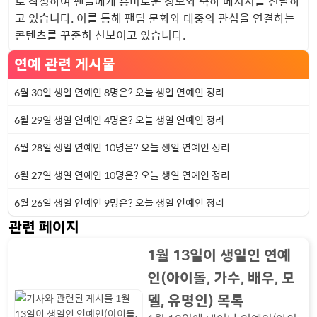
로 작성하여 팬들에게 흥미로운 정보와 축하 메시지를 전달하
고 있습니다. 이를 통해 팬덤 문화와 대중의 관심을 연결하는
콘텐츠를 꾸준히 선보이고 있습니다.
연예 관련 게시물
6월 30일 생일 연예인 8명은? 오늘 생일 연예인 정리
6월 29일 생일 연예인 4명은? 오늘 생일 연예인 정리
6월 28일 생일 연예인 10명은? 오늘 생일 연예인 정리
6월 27일 생일 연예인 10명은? 오늘 생일 연예인 정리
6월 26일 생일 연예인 9명은? 오늘 생일 연예인 정리
관련 페이지
1월 13일이 생일인 연예
인(아이돌, 가수, 배우, 모
델, 유명인) 목록