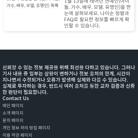
1월 13일에 태어난 연예인(아이
돌, 가수, 배우, 모델, 유명인)을 한
눈에 살펴보세요. 나이순 정렬과
FAQ로 필요한 정보를 빠르게 확
인할 수 있습니다.
신뢰할 수 있는 정보 제공을 위해 최선을 다하고 있습니다. 그러나
기사 내용 중 일부는 상황이 변하거나 정보 출처의 한계, 시간이
지나면서 수정되거나 오류가 발생해 실제와 다를 수 있습니다.
실제로 투자하는 경우, 반드시 여러 출처를 통한 교차 검증과 신중
한 판단이 필요합니다.
Contact Us
메인 페이지
소개 페이지
문의 페이지
개인 정보 처리 방침 페이지
이용 약관 페이지