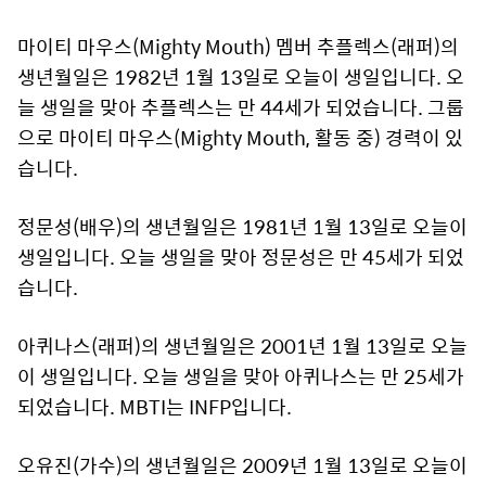
마이티 마우스(Mighty Mouth) 멤버 추플렉스(래퍼)의
생년월일은 1982년 1월 13일로 오늘이 생일입니다. 오
늘 생일을 맞아 추플렉스는 만 44세가 되었습니다. 그룹
으로 마이티 마우스(Mighty Mouth, 활동 중) 경력이 있
습니다.
정문성(배우)의 생년월일은 1981년 1월 13일로 오늘이
생일입니다. 오늘 생일을 맞아 정문성은 만 45세가 되었
습니다.
아퀴나스(래퍼)의 생년월일은 2001년 1월 13일로 오늘
이 생일입니다. 오늘 생일을 맞아 아퀴나스는 만 25세가
되었습니다. MBTI는 INFP입니다.
오유진(가수)의 생년월일은 2009년 1월 13일로 오늘이