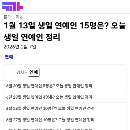
홈으로 이동
1월 13일 생일 연예인 15명은? 오늘
생일 연예인 정리
2026년 1월 7일
연예
연예
김지우
6월 30일 생일 연예인 8명은? 오늘 생일 연예인 정리
6월 29일 생일 연예인 4명은? 오늘 생일 연예인 정리
6월 28일 생일 연예인 10명은? 오늘 생일 연예인 정리
6월 27일 생일 연예인 10명은? 오늘 생일 연예인 정리