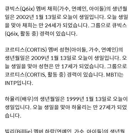
큐빅스(Q6ix) 멤버 채희(가수, 연예인, 아이돌)의 생년월
일은 2002년 1월 13일로 오늘이 생일입니다. 오늘 생일
을 맞아 채희는 만 24세가 되었습니다. 그룹으로 큐빅스
(Q6ix, 활동 중) 경력이 있습니다.
코르티스(CORTIS) 멤버 성현(아이돌, 가수, 연예인)의
생년월일은 2009년 1월 13일로 오늘이 생일입니다. 오
늘 생일을 맞아 성현은 만 17세가 되었습니다. 그룹으로
코르티스(CORTIS, 활동 중) 경력이 있습니다. MBTI는
INTP입니다.
하율리(배우)의 생년월일은 1999년 1월 13일로 오늘이
생일입니다. 오늘 생일을 맞아 하율리는 만 27세가 되었
습니다.
빌리(Billlie) 멤버 하람(연예인, 가수, 아이돌)의 생년월