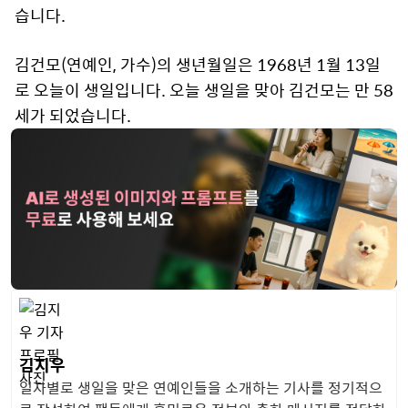
습니다.
김건모(연예인, 가수)의 생년월일은 1968년 1월 13일
로 오늘이 생일입니다. 오늘 생일을 맞아 김건모는 만 58
세가 되었습니다.
김지우
일자별로 생일을 맞은 연예인들을 소개하는 기사를 정기적으