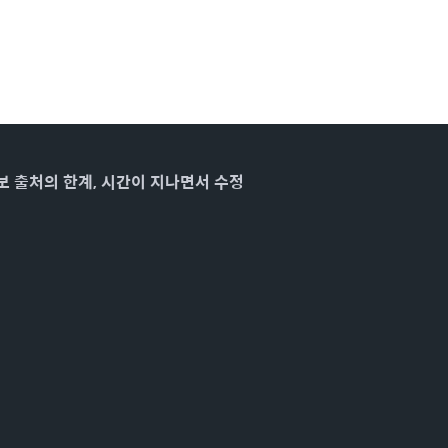
보 출처의 한계, 시간이 지나면서 수정