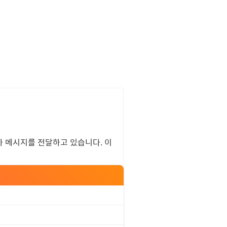
 메시지를 전달하고 있습니다. 이