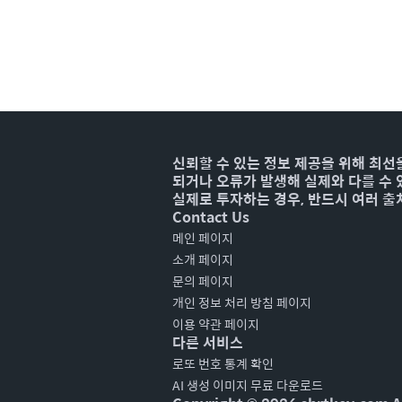
신뢰할 수 있는 정보 제공을 위해 최선
되거나 오류가 발생해 실제와 다를 수 
실제로 투자하는 경우, 반드시 여러 출
Contact Us
메인 페이지
소개 페이지
문의 페이지
개인 정보 처리 방침 페이지
이용 약관 페이지
다른 서비스
로또 번호 통계 확인
AI 생성 이미지 무료 다운로드