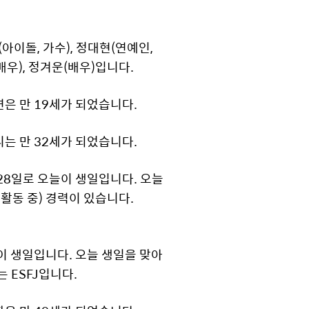
(아이돌, 가수), 정대현(연예인,
 배우), 정겨운(배우)입니다.
연은 만 19세가 되었습니다.
리는 만 32세가 되었습니다.
월 28일로 오늘이 생일입니다. 오늘
 활동 중) 경력이 있습니다.
늘이 생일입니다. 오늘 생일을 맞아
는 ESFJ입니다.