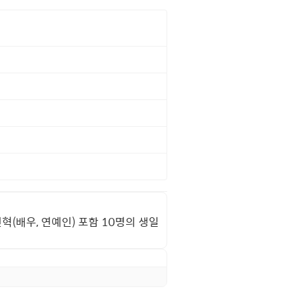
민혁(배우, 연예인) 포함 10명의 생일