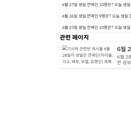
6월 27일 생일 연예인 10명은? 오늘 생
6월 26일 생일 연예인 9명은? 오늘 생일
6월 25일 생일 연예인 10명은? 오늘 생
관련 페이지
6월 
6월 2
한 정보