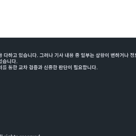
을 다하고 있습니다. 그러나 기사 내용 중 일부는 상황이 변하거나 정
있습니다.
처를 통한 교차 검증과 신중한 판단이 필요합니다.