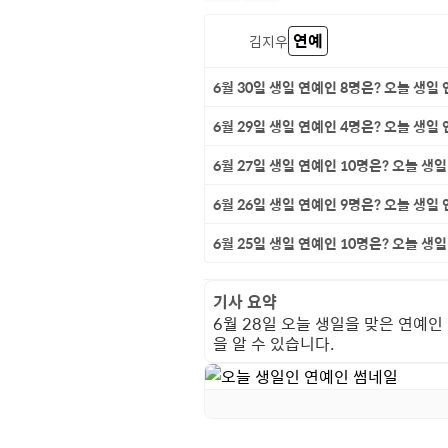
연예
김지우
6월 30일 생일 연예인 8명은? 오늘 생일
6월 29일 생일 연예인 4명은? 오늘 생일
6월 27일 생일 연예인 10명은? 오늘 생
6월 26일 생일 연예인 9명은? 오늘 생일
6월 25일 생일 연예인 10명은? 오늘 생
기사 요약
6월 28일 오늘 생일을 맞은 연예인 
을 알 수 있습니다.