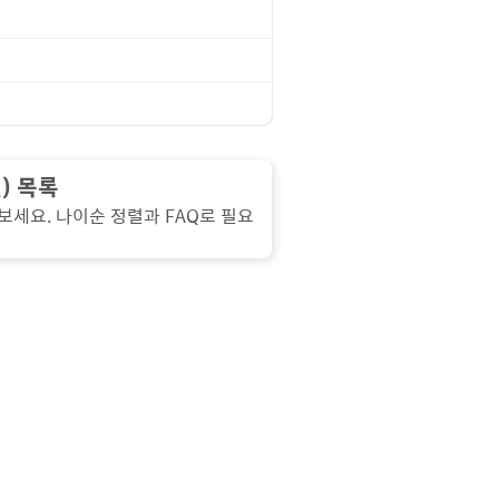
) 목록
펴보세요. 나이순 정렬과 FAQ로 필요