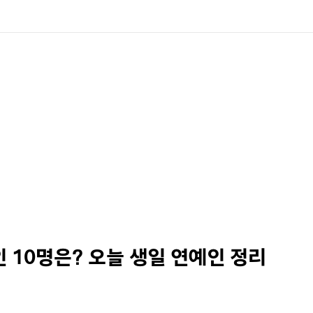
인 10명은? 오늘 생일 연예인 정리