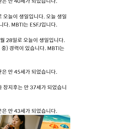
환은 만 40세가 되었습니다.
일로 오늘이 생일입니다. 오늘 생일
다. MBTI는 ESFJ입니다.
년 6월 28일로 오늘이 생일입니다.
동 중) 경력이 있습니다. MBTI는
균은 만 45세가 되었습니다.
아 장지후는 만 37세가 되었습니
운은 만 43세가 되었습니다.