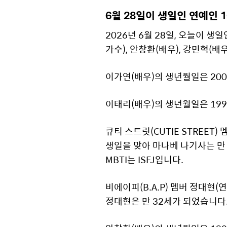
6월 28일이 생일인 연예인 
2026년 6월 28일, 오늘이 생
가수), 안창환(배우), 강민혁(배우
이가연(배우)의 생년월일은 200
이태리(배우)의 생년월일은 199
큐티 스트릿(CUTIE STREET
생일을 맞아 마나베 나기사는 만 2
MBTI는 ISFJ입니다.
비에이피(B.A.P) 멤버 정대현(
정대현은 만 32세가 되었습니다. 