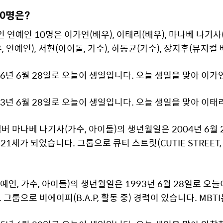
10명은?
일인 연예인 10명은 이가연(배우), 이태리(배우), 마나베 나기사
, 연예인), 서현(아이돌, 가수), 하동균(가수), 장지후(뮤지컬
6년 6월 28일로 오늘이 생일입니다. 오늘 생일을 맞아 이가
3년 6월 28일로 오늘이 생일입니다. 오늘 생일을 맞아 이태
) 멤버 마나베 나기사(가수, 아이돌)의 생년월일은 2004년 6
1세가 되었습니다. 그룹으로 큐티 스트릿(CUTIE STREET,
연예인, 가수, 아이돌)의 생년월일은 1993년 6월 28일로 오
그룹으로 비에이피(B.A.P, 활동 중) 경력이 있습니다. MBTI