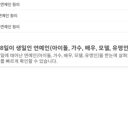
일 연예인 정리
 연예인 정리
일 연예인 정리
28일이 생일인 연예인(아이돌, 가수, 배우, 모델, 유명인
8일에 태어난 연예인(아이돌, 가수, 배우, 모델, 유명인)을 한눈에 살
를 빠르게 확인할 수 있습니다.