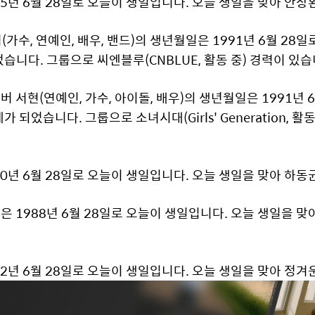
5년 6월 28일로 오늘이 생일입니다. 오늘 생일을 맞아 안창
(가수, 연예인, 배우, 밴드)의 생년월일은 1991년 6월 28
습니다. 그룹으로 씨엔블루(CNBLUE, 활동 중) 경력이 있습니
on) 멤버 서현(연예인, 가수, 아이돌, 배우)의 생년월일은 1991
 되었습니다. 그룹으로 소녀시대(Girls' Generation, 활
0년 6월 28일로 오늘이 생일입니다. 오늘 생일을 맞아 하동
 1988년 6월 28일로 오늘이 생일입니다. 오늘 생일을 맞
2년 6월 28일로 오늘이 생일입니다. 오늘 생일을 맞아 정겨