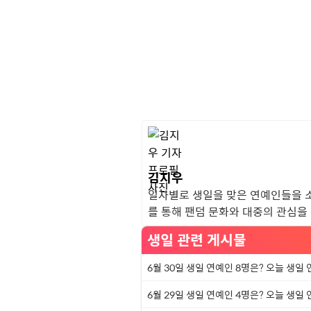
김지우
일자별로 생일을 맞은 연예인들을 
를 통해 팬덤 문화와 대중의 관심을
생일 관련 게시물
6월 30일 생일 연예인 8명은? 오늘 생일
6월 29일 생일 연예인 4명은? 오늘 생일