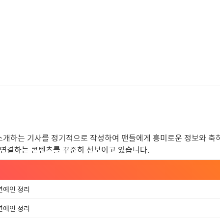
소개하는 기사를 정기적으로 작성하여 팬들에게 흥미로운 정보와 축하
 연결하는 콘텐츠를 꾸준히 선보이고 있습니다.
 연예인 정리
 연예인 정리