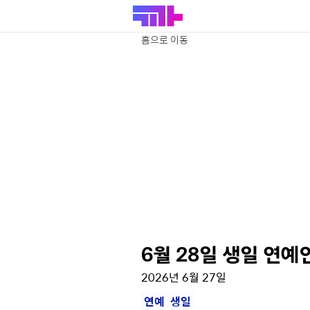
홈으로 이동
6월 28일 생일 연예
2026년 6월 27일
연예
생일