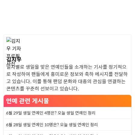
김지우
일자별로 생일을 맞은 연예인들을 소개하는 기사를 정기적으
로 작성하여 팬들에게 흥미로운 정보와 축하 메시지를 전달하
고 있습니다. 이를 통해 팬덤 문화와 대중의 관심을 연결하는
콘텐츠를 꾸준히 선보이고 있습니다.
연예 관련 게시물
6월 29일 생일 연예인 4명은? 오늘 생일 연예인 정리
6월 28일 생일 연예인 10명은? 오늘 생일 연예인 정리