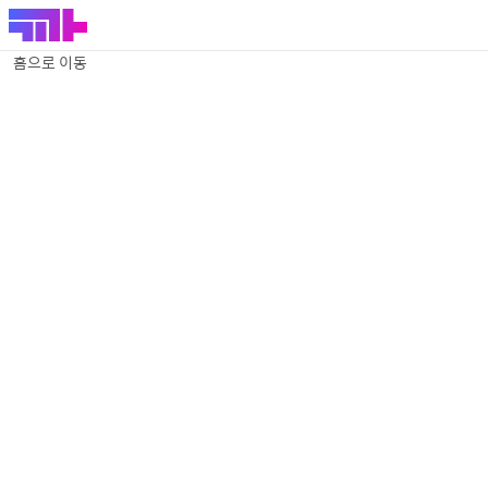
홈으로 이동