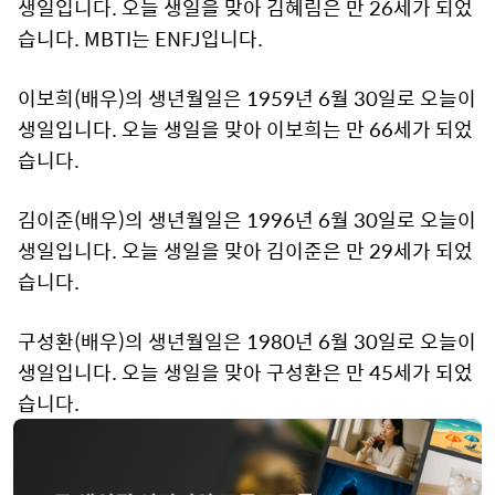
생일입니다. 오늘 생일을 맞아 김혜림은 만 26세가 되었
습니다. MBTI는 ENFJ입니다.
이보희(배우)의 생년월일은 1959년 6월 30일로 오늘이
생일입니다. 오늘 생일을 맞아 이보희는 만 66세가 되었
습니다.
김이준(배우)의 생년월일은 1996년 6월 30일로 오늘이
생일입니다. 오늘 생일을 맞아 김이준은 만 29세가 되었
습니다.
구성환(배우)의 생년월일은 1980년 6월 30일로 오늘이
생일입니다. 오늘 생일을 맞아 구성환은 만 45세가 되었
습니다.