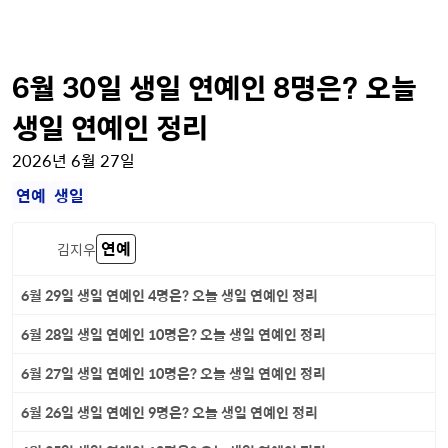
6월 30일 생일 연예인 8명은? 오늘
생일 연예인 정리
2026년 6월 27일
연예
생일
연예
김지우
6월 29일 생일 연예인 4명은? 오늘 생일 연예인 정리
6월 28일 생일 연예인 10명은? 오늘 생일 연예인 정리
6월 27일 생일 연예인 10명은? 오늘 생일 연예인 정리
6월 26일 생일 연예인 9명은? 오늘 생일 연예인 정리