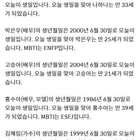
오늘이 생일입니다. 오늘 생일을 맞아 나하나는 만 33세
가 되었습니다.
박은우(배우)의 생년월일은 2000년 6월 30일로 오늘이
생일입니다. 오늘 생일을 맞아 박은우는 만 25세가 되었
습니다. MBTI는 ENFP입니다.
고승아(배우)의 생년월일은 2004년 6월 30일로 오늘이
생일입니다. 오늘 생일을 맞아 고승아는 만 21세가 되었
습니다.
홍수아(배우, 모델)의 생년월일은 1986년 6월 30일로
오늘이 생일입니다. 오늘 생일을 맞아 홍수아는 만 39세
가 되었습니다. MBTI는 ESFJ입니다.
김혜림(가수)의 생년월일은 1999년 6월 30일로 오늘이