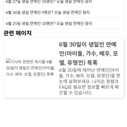
6월 27일 생일 연예인 10명은? 오늘 생일 연예인 정리
6월 26일 생일 연예인 9명은? 오늘 생일 연예인 정리
6월 25일 생일 연예인 10명은? 오늘 생일 연예인 정리
관련 페이지
6월 30일이 생일인 연예
인(아이돌, 가수, 배우, 모
델, 유명인) 목록
6월 30일에 태어난 연예인(아이
돌, 가수, 배우, 모델, 유명인)을 한
눈에 살펴보세요. 나이순 정렬과
FAQ로 필요한 정보를 빠르게 확
인할 수 있습니다.