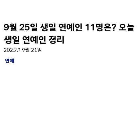
9월 25일 생일 연예인 11명은? 오늘
생일 연예인 정리
2025년 9월 21일
연예