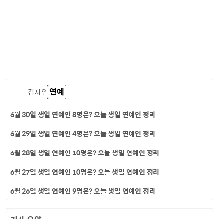
연예
김지우
6월 30일 생일 연예인 8명은? 오늘 생일 연예인 정리
6월 29일 생일 연예인 4명은? 오늘 생일 연예인 정리
6월 28일 생일 연예인 10명은? 오늘 생일 연예인 정리
6월 27일 생일 연예인 10명은? 오늘 생일 연예인 정리
6월 26일 생일 연예인 9명은? 오늘 생일 연예인 정리