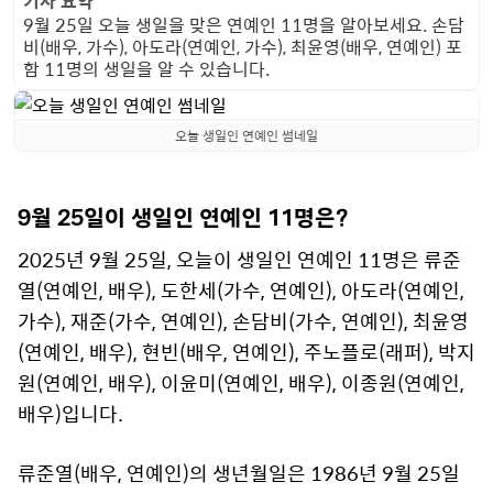
기사 요약
9월 25일 오늘 생일을 맞은 연예인 11명을 알아보세요. 손담
비(배우, 가수), 아도라(연예인, 가수), 최윤영(배우, 연예인) 포
함 11명의 생일을 알 수 있습니다.
오늘 생일인 연예인 썸네일
9월 25일이 생일인 연예인 11명은?
2025년 9월 25일, 오늘이 생일인 연예인 11명은 류준
열(연예인, 배우), 도한세(가수, 연예인), 아도라(연예인,
가수), 재준(가수, 연예인), 손담비(가수, 연예인), 최윤영
(연예인, 배우), 현빈(배우, 연예인), 주노플로(래퍼), 박지
원(연예인, 배우), 이윤미(연예인, 배우), 이종원(연예인,
배우)입니다.
류준열(배우, 연예인)의 생년월일은 1986년 9월 25일