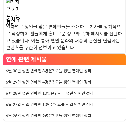
김지우
일자별로 생일을 맞은 연예인들을 소개하는 기사를 정기적으
로 작성하여 팬들에게 흥미로운 정보와 축하 메시지를 전달하
고 있습니다. 이를 통해 팬덤 문화와 대중의 관심을 연결하는
콘텐츠를 꾸준히 선보이고 있습니다.
연예 관련 게시물
6월 30일 생일 연예인 8명은? 오늘 생일 연예인 정리
6월 29일 생일 연예인 4명은? 오늘 생일 연예인 정리
6월 28일 생일 연예인 10명은? 오늘 생일 연예인 정리
6월 27일 생일 연예인 10명은? 오늘 생일 연예인 정리
6월 26일 생일 연예인 9명은? 오늘 생일 연예인 정리