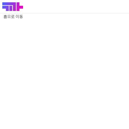
홈으로 이동