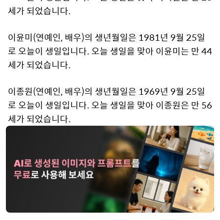
세가 되었습니다.
이윤미(연예인, 배우)의 생년월일은 1981년 9월 25일
로 오늘이 생일입니다. 오늘 생일을 맞아 이윤미는 만 44
세가 되었습니다.
이종원(연예인, 배우)의 생년월일은 1969년 9월 25일
로 오늘이 생일입니다. 오늘 생일을 맞아 이종원은 만 56
세가 되었습니다.