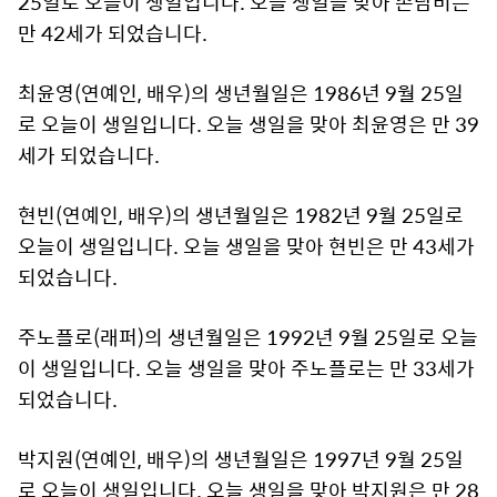
25일로 오늘이 생일입니다. 오늘 생일을 맞아 손담비는
만 42세가 되었습니다.
최윤영(연예인, 배우)의 생년월일은 1986년 9월 25일
로 오늘이 생일입니다. 오늘 생일을 맞아 최윤영은 만 39
세가 되었습니다.
현빈(연예인, 배우)의 생년월일은 1982년 9월 25일로
오늘이 생일입니다. 오늘 생일을 맞아 현빈은 만 43세가
되었습니다.
주노플로(래퍼)의 생년월일은 1992년 9월 25일로 오늘
이 생일입니다. 오늘 생일을 맞아 주노플로는 만 33세가
되었습니다.
박지원(연예인, 배우)의 생년월일은 1997년 9월 25일
로 오늘이 생일입니다. 오늘 생일을 맞아 박지원은 만 28