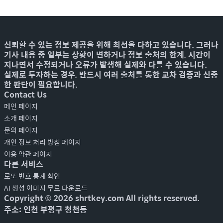
신뢰할 수 있는 정보 제공을 위해 최선을 다하고 있습니다. 그러나
기사 내용 중 일부는 상황이 변하거나 정보 출처의 한계, 시간이
지나면서 수정되거나 오류가 발생해 실제와 다를 수 있습니다.
실제로 투자하는 경우, 반드시 여러 출처를 통한 교차 검증과 신중
한 판단이 필요합니다.
Contact Us
메인 페이지
소개 페이지
문의 페이지
개인 정보 처리 방침 페이지
이용 약관 페이지
다른 서비스
로또 번호 통계 확인
AI 생성 이미지 무료 다운로드
Copyright ©
2026
shrtkey.com All rights reserved.
주소: 인천 부평구 청천동