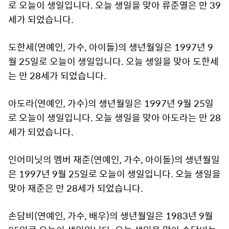
로 오늘이 생일입니다. 오늘 생일을 맞아 류준열은 만 39
세가 되었습니다.
도한세(연예인, 가수, 아이돌)의 생년월일은 1997년 9
월 25일로 오늘이 생일입니다. 오늘 생일을 맞아 도한세
는 만 28세가 되었습니다.
아도라(연예인, 가수)의 생년월일은 1997년 9월 25일
로 오늘이 생일입니다. 오늘 생일을 맞아 아도라는 만 28
세가 되었습니다.
인어미닛의 멤버 재준(연예인, 가수, 아이돌)의 생년월일
은 1997년 9월 25일로 오늘이 생일입니다. 오늘 생일을
맞아 재준은 만 28세가 되었습니다.
손담비(연예인, 가수, 배우)의 생년월일은 1983년 9월