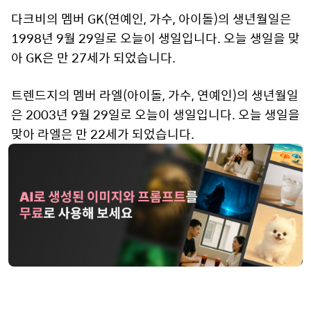
다크비의 멤버 GK(연예인, 가수, 아이돌)의 생년월일은
1998년 9월 29일로 오늘이 생일입니다. 오늘 생일을 맞
아 GK은 만 27세가 되었습니다.
트렌드지의 멤버 라엘(아이돌, 가수, 연예인)의 생년월일
은 2003년 9월 29일로 오늘이 생일입니다. 오늘 생일을
맞아 라엘은 만 22세가 되었습니다.