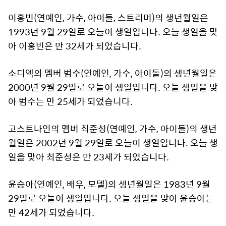
이홍빈(연예인, 가수, 아이돌, 스트리머)의 생년월일은
1993년 9월 29일로 오늘이 생일입니다. 오늘 생일을 맞
아 이홍빈은 만 32세가 되었습니다.
소디엑의 멤버 범수(연예인, 가수, 아이돌)의 생년월일은
2000년 9월 29일로 오늘이 생일입니다. 오늘 생일을 맞
아 범수는 만 25세가 되었습니다.
고스트나인의 멤버 최준성(연예인, 가수, 아이돌)의 생년
월일은 2002년 9월 29일로 오늘이 생일입니다. 오늘 생
일을 맞아 최준성은 만 23세가 되었습니다.
윤승아(연예인, 배우, 모델)의 생년월일은 1983년 9월
29일로 오늘이 생일입니다. 오늘 생일을 맞아 윤승아는
만 42세가 되었습니다.