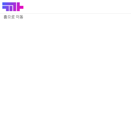
홈으로 이동