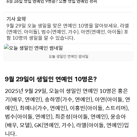
6월 26일 생일 연예인 9명은? 오늘 생일 연예인 정리
기사 요약
9월 29일 오늘 생일을 맞은 연예인 10명을 알아보세요. 라엘
(연예인, 아이돌), 범수(연예인, 가수), 아연(연예인, 아이돌) 포
함 10명의 생일을 알 수 있습니다.
오늘 생일인 연예인 썸네일
9월 29일이 생일인 연예인 10명은?
2025년 9월 29일, 오늘이 생일인 연예인 10명은 홍은
기(배우, 연예인), 송하영(가수, 연예인), 아연(아이돌, 연
예인), 최예나(가수, 연예인), 이홍빈(아이돌, 스트리머),
범수(아이돌, 연예인), 최준성(아이돌, 연예인), 윤승아
(배우, 모델), GK(연예인, 가수), 라엘(아이돌, 연예인)입
니다.