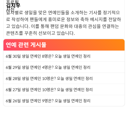
김지우
일자별로 생일을 맞은 연예인들을 소개하는 기사를 정기적으
로 작성하여 팬들에게 흥미로운 정보와 축하 메시지를 전달하
고 있습니다. 이를 통해 팬덤 문화와 대중의 관심을 연결하는
콘텐츠를 꾸준히 선보이고 있습니다.
연예 관련 게시물
6월 30일 생일 연예인 8명은? 오늘 생일 연예인 정리
6월 29일 생일 연예인 4명은? 오늘 생일 연예인 정리
6월 28일 생일 연예인 10명은? 오늘 생일 연예인 정리
6월 27일 생일 연예인 10명은? 오늘 생일 연예인 정리
6월 26일 생일 연예인 9명은? 오늘 생일 연예인 정리