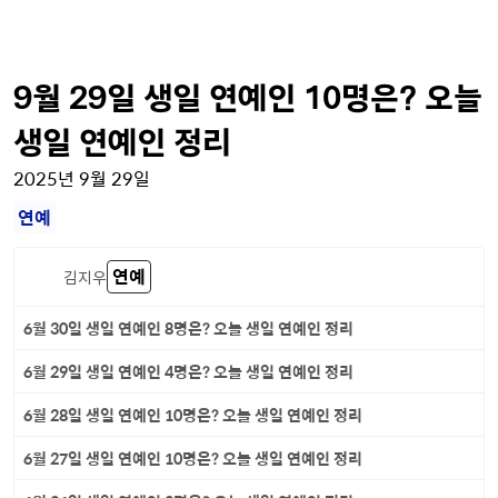
9월 29일 생일 연예인 10명은? 오늘
생일 연예인 정리
2025년 9월 29일
연예
연예
김지우
6월 30일 생일 연예인 8명은? 오늘 생일 연예인 정리
6월 29일 생일 연예인 4명은? 오늘 생일 연예인 정리
6월 28일 생일 연예인 10명은? 오늘 생일 연예인 정리
6월 27일 생일 연예인 10명은? 오늘 생일 연예인 정리