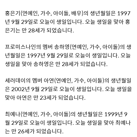
홍은기(연예인, 가수, 아이돌, 배우)의 생년월일은 1997
년 9월 29일로 오늘이 생일입니다. 오늘 생일을 맞아 홍
은기는 만 28세가 되었습니다.
프로미스나인의 멤버 송하영(연예인, 가수, 아이돌)의 생
년월일은 1997년 9월 29일로 오늘이 생일입니다. 오늘
생일을 맞아 송하영은 만 28세가 되었습니다.
세러데이의 멤버 아연(연예인, 가수, 아이돌)의 생년월일
은 2002년 9월 29일로 오늘이 생일입니다. 오늘 생일을
맞아 아연은 만 23세가 되었습니다.
최예나(연예인, 가수, 아이돌)의 생년월일은 1999년 9
월 29일로 오늘이 생일입니다. 오늘 생일을 맞아 최예나
는 만 26세가 되었습니다.