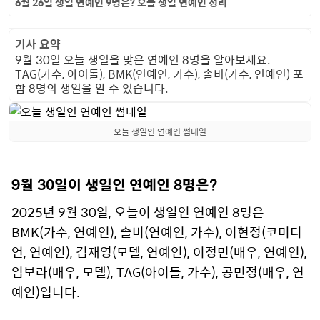
6월 26일 생일 연예인 9명은? 오늘 생일 연예인 정리
기사 요약
9월 30일 오늘 생일을 맞은 연예인 8명을 알아보세요.
TAG(가수, 아이돌), BMK(연예인, 가수), 솔비(가수, 연예인) 포
함 8명의 생일을 알 수 있습니다.
오늘 생일인 연예인 썸네일
9월 30일이 생일인 연예인 8명은?
2025년 9월 30일, 오늘이 생일인 연예인 8명은
BMK(가수, 연예인), 솔비(연예인, 가수), 이현정(코미디
언, 연예인), 김재영(모델, 연예인), 이정민(배우, 연예인),
임보라(배우, 모델), TAG(아이돌, 가수), 공민정(배우, 연
예인)입니다.