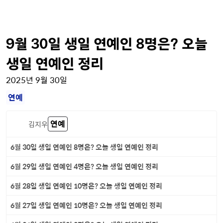
9월 30일 생일 연예인 8명은? 오늘
생일 연예인 정리
2025년 9월 30일
연예
연예
김지우
6월 30일 생일 연예인 8명은? 오늘 생일 연예인 정리
6월 29일 생일 연예인 4명은? 오늘 생일 연예인 정리
6월 28일 생일 연예인 10명은? 오늘 생일 연예인 정리
6월 27일 생일 연예인 10명은? 오늘 생일 연예인 정리