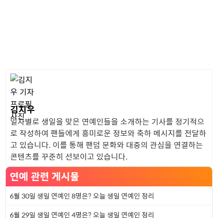
김지우
일자별로 생일을 맞은 연예인들을 소개하는 기사를 정기적으
로 작성하여 팬들에게 흥미로운 정보와 축하 메시지를 전달하
고 있습니다. 이를 통해 팬덤 문화와 대중의 관심을 연결하는
콘텐츠를 꾸준히 선보이고 있습니다.
연예 관련 게시물
6월 30일 생일 연예인 8명은? 오늘 생일 연예인 정리
6월 29일 생일 연예인 4명은? 오늘 생일 연예인 정리