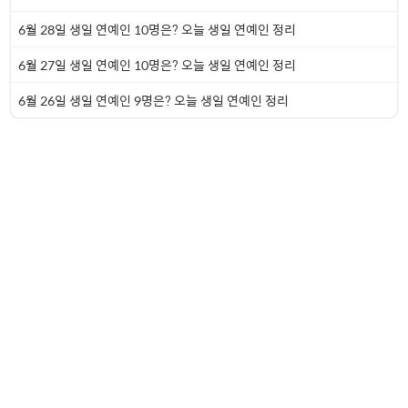
6월 28일 생일 연예인 10명은? 오늘 생일 연예인 정리
6월 27일 생일 연예인 10명은? 오늘 생일 연예인 정리
6월 26일 생일 연예인 9명은? 오늘 생일 연예인 정리