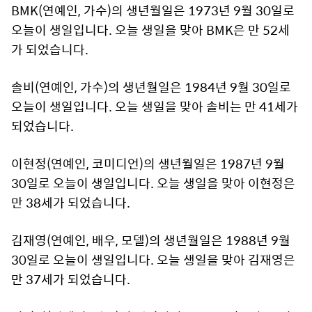
BMK(연예인, 가수)의 생년월일은 1973년 9월 30일로
오늘이 생일입니다. 오늘 생일을 맞아 BMK은 만 52세
가 되었습니다.
솔비(연예인, 가수)의 생년월일은 1984년 9월 30일로
오늘이 생일입니다. 오늘 생일을 맞아 솔비는 만 41세가
되었습니다.
이현정(연예인, 코미디언)의 생년월일은 1987년 9월
30일로 오늘이 생일입니다. 오늘 생일을 맞아 이현정은
만 38세가 되었습니다.
김재영(연예인, 배우, 모델)의 생년월일은 1988년 9월
30일로 오늘이 생일입니다. 오늘 생일을 맞아 김재영은
만 37세가 되었습니다.