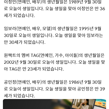
이정민(연예인, 배우)의 생년월일은 1989년 9월 30일
로 오늘이 생일입니다. 오늘 생일을 맞아 이정민은 만 36
세가 되었습니다.
임보라(연예인, 배우, 모델)의 생년월일은 1995년 9월
30일로 오늘이 생일입니다. 오늘 생일을 맞아 임보라는
만 30세가 되었습니다.
원팩트의 멤버 TAG(연예인, 가수, 아이돌)의 생년월일은
2002년 9월 30일로 오늘이 생일입니다. 오늘 생일을 맞
아 TAG은 만 23세가 되었습니다.
공민정(연예인, 배우)의 생년월일은 1986년 9월 30일
로 오늘이 생일입니다. 오늘 생일을 맞아 공민정은 만 39
세가 되었습니다.