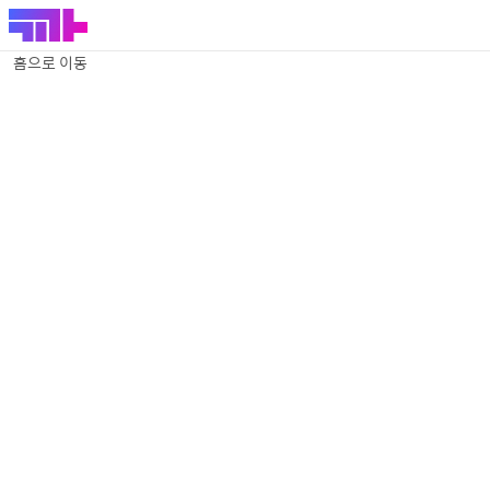
홈으로 이동