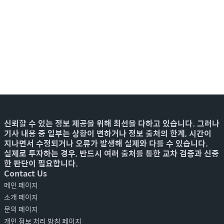
신뢰할 수 있는 정보 제공을 위해 최선을 다하고 있습니다. 그러나
기사 내용 중 일부는 상황이 변하거나 정보 출처의 한계, 시간이
지나면서 수정되거나 오류가 발생해 실제와 다를 수 있습니다.
실제로 투자하는 경우, 반드시 여러 출처를 통한 교차 검증과 신중
한 판단이 필요합니다.
Contact Us
메인 페이지
소개 페이지
문의 페이지
개인 정보 처리 방침 페이지