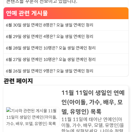
콘텐츠를 꾸준히 선보이고 있습니다.
연예 관련 게시물
6월 30일 생일 연예인 8명은? 오늘 생일 연예인 정리
6월 29일 생일 연예인 4명은? 오늘 생일 연예인 정리
6월 28일 생일 연예인 10명은? 오늘 생일 연예인 정리
6월 27일 생일 연예인 10명은? 오늘 생일 연예인 정리
6월 26일 생일 연예인 9명은? 오늘 생일 연예인 정리
관련 페이지
11월 11일이 생일인 연예
인(아이돌, 가수, 배우, 모
델, 유명인) 목록
11월 11일에 태어난 연예인(아
이돌, 가수, 배우, 모델, 유명인)을
한눈에 살펴보세요. 나이순 정렬