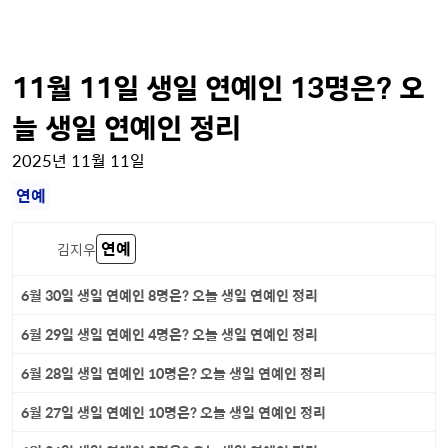
11월 11일 생일 연예인 13명은? 오
늘 생일 연예인 정리
2025년 11월 11일
연예
연예
김지우
6월 30일 생일 연예인 8명은? 오늘 생일 연예인 정리
6월 29일 생일 연예인 4명은? 오늘 생일 연예인 정리
6월 28일 생일 연예인 10명은? 오늘 생일 연예인 정리
6월 27일 생일 연예인 10명은? 오늘 생일 연예인 정리