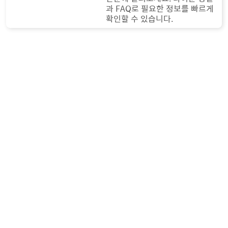
과 FAQ로 필요한 정보를 빠르게
확인할 수 있습니다.