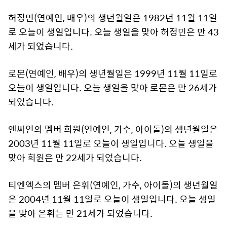
허정민(연예인, 배우)의 생년월일은 1982년 11월 11일
로 오늘이 생일입니다. 오늘 생일을 맞아 허정민은 만 43
세가 되었습니다.
로몬(연예인, 배우)의 생년월일은 1999년 11월 11일로
오늘이 생일입니다. 오늘 생일을 맞아 로몬은 만 26세가
되었습니다.
엔싸인의 멤버 희원(연예인, 가수, 아이돌)의 생년월일은
2003년 11월 11일로 오늘이 생일입니다. 오늘 생일을
맞아 희원은 만 22세가 되었습니다.
티엔엑스의 멤버 은휘(연예인, 가수, 아이돌)의 생년월일
은 2004년 11월 11일로 오늘이 생일입니다. 오늘 생일
을 맞아 은휘는 만 21세가 되었습니다.