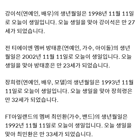
강이석(연예인, 배우)의 생년월일은 1998년 11월 11일
로 오늘이 생일입니다. 오늘 생일을 맞아 강이석은 만 27
세가 되었습니다.
전 티에이엔 멤버 방태훈(연예인, 가수, 아이돌)의 생년
월일은 2002년 11월 11일로 오늘이 생일입니다. 오늘
생일을 맞아 방태훈은 만 23세가 되었습니다.
장희령(연예인, 배우, 모델)의 생년월일은 1993년 11월
11일로 오늘이 생일입니다. 오늘 생일을 맞아 장희령은
만 32세가 되었습니다.
FT아일랜드의 멤버 최민환(가수, 밴드)의 생년월일은
1992년 11월 11일로 오늘이 생일입니다. 오늘 생일을
맞아 최민환은 만 33세가 되었습니다.