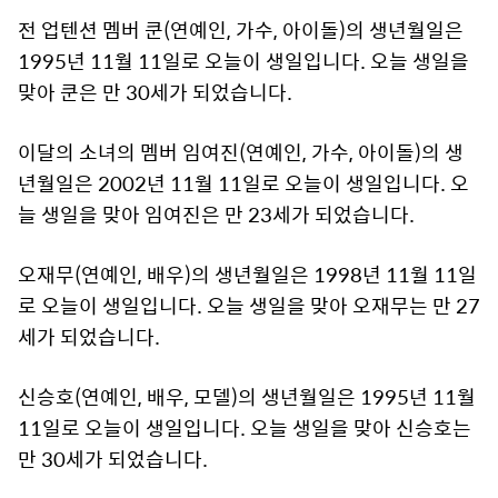
전 업텐션 멤버 쿤(연예인, 가수, 아이돌)의 생년월일은
1995년 11월 11일로 오늘이 생일입니다. 오늘 생일을
맞아 쿤은 만 30세가 되었습니다.
이달의 소녀의 멤버 임여진(연예인, 가수, 아이돌)의 생
년월일은 2002년 11월 11일로 오늘이 생일입니다. 오
늘 생일을 맞아 임여진은 만 23세가 되었습니다.
오재무(연예인, 배우)의 생년월일은 1998년 11월 11일
로 오늘이 생일입니다. 오늘 생일을 맞아 오재무는 만 27
세가 되었습니다.
신승호(연예인, 배우, 모델)의 생년월일은 1995년 11월
11일로 오늘이 생일입니다. 오늘 생일을 맞아 신승호는
만 30세가 되었습니다.