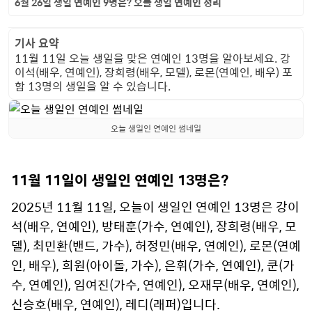
6월 26일 생일 연예인 9명은? 오늘 생일 연예인 정리
기사 요약
11월 11일 오늘 생일을 맞은 연예인 13명을 알아보세요. 강
이석(배우, 연예인), 장희령(배우, 모델), 로몬(연예인, 배우) 포
함 13명의 생일을 알 수 있습니다.
오늘 생일인 연예인 썸네일
11월 11일이 생일인 연예인 13명은?
2025년 11월 11일, 오늘이 생일인 연예인 13명은 강이
석(배우, 연예인), 방태훈(가수, 연예인), 장희령(배우, 모
델), 최민환(밴드, 가수), 허정민(배우, 연예인), 로몬(연예
인, 배우), 희원(아이돌, 가수), 은휘(가수, 연예인), 쿤(가
수, 연예인), 임여진(가수, 연예인), 오재무(배우, 연예인),
신승호(배우, 연예인), 레디(래퍼)입니다.