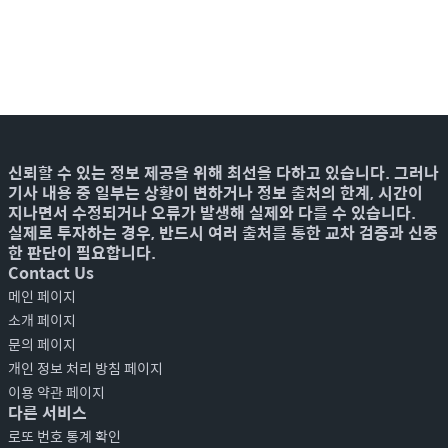
신뢰할 수 있는 정보 제공을 위해 최선을 다하고 있습니다. 그러나
기사 내용 중 일부는 상황이 변하거나 정보 출처의 한계, 시간이
지나면서 수정되거나 오류가 발생해 실제와 다를 수 있습니다.
실제로 투자하는 경우, 반드시 여러 출처를 통한 교차 검증과 신중
한 판단이 필요합니다.
Contact Us
메인 페이지
소개 페이지
문의 페이지
개인 정보 처리 방침 페이지
이용 약관 페이지
다른 서비스
로또 번호 통계 확인