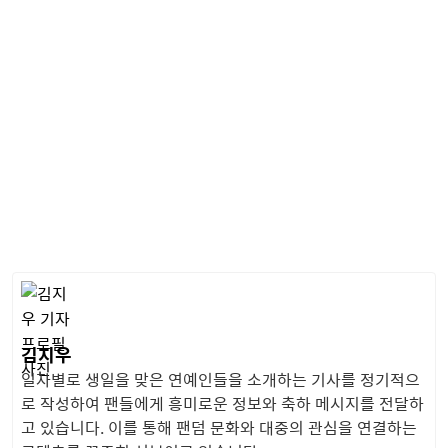
김지우
일자별로 생일을 맞은 연예인들을 소개하는 기사를 정기적으
로 작성하여 팬들에게 흥미로운 정보와 축하 메시지를 전달하
고 있습니다. 이를 통해 팬덤 문화와 대중의 관심을 연결하는