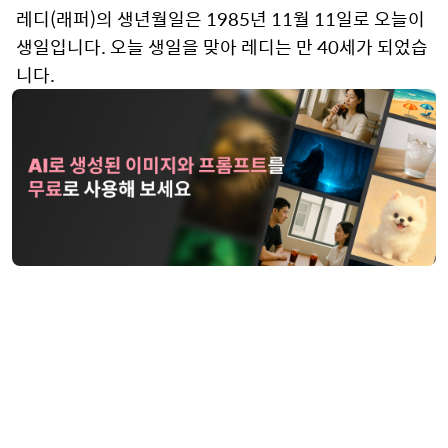
레디(래퍼)의 생년월일은 1985년 11월 11일로 오늘이
생일입니다. 오늘 생일을 맞아 레디는 만 40세가 되었습
니다.