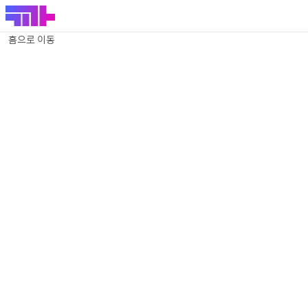
홈으로 이동