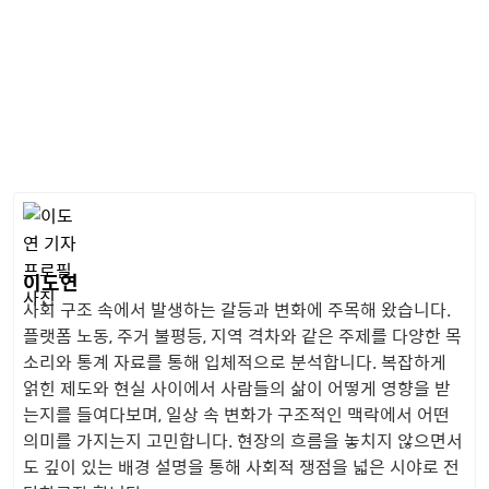
이도연
사회 구조 속에서 발생하는 갈등과 변화에 주목해 왔습니다.
플랫폼 노동, 주거 불평등, 지역 격차와 같은 주제를 다양한 목
소리와 통계 자료를 통해 입체적으로 분석합니다. 복잡하게
얽힌 제도와 현실 사이에서 사람들의 삶이 어떻게 영향을 받
는지를 들여다보며, 일상 속 변화가 구조적인 맥락에서 어떤
의미를 가지는지 고민합니다. 현장의 흐름을 놓치지 않으면서
도 깊이 있는 배경 설명을 통해 사회적 쟁점을 넓은 시야로 전