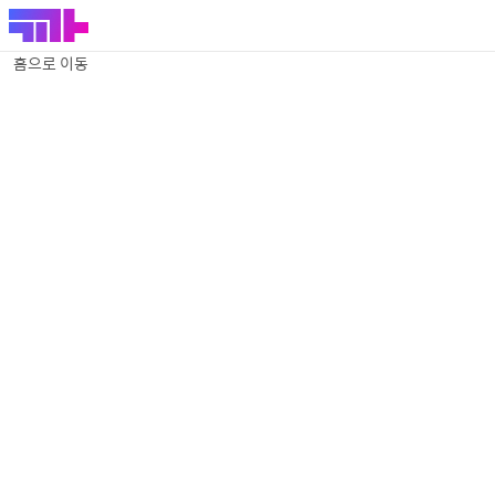
홈으로 이동