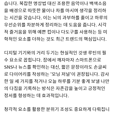
습니다. 복잡한 명상법 대신 조용한 음악이나 백색소음
을 배경으로 따뜻한 물이나 차를 마시며 생각을 정리하
는 시간을 갖습니다. 이는 뇌의 과부하를 줄이고 하루의
우선순위를 차분하게 정리하는 데 도움을 줍니다. 시각
적 즐거움을 위해 예쁜 컵이나 다도구를 사용하는 등 미
학적인 요소를 더하는 것도 최근 트렌드의 핵심입니다.
디지털 기기와의 거리 두기는 현실적인 갓생 루틴의 필
수 요소로 꼽힙니다. 잠에서 깨자마자 스마트폰으로
SNS나 뉴스를 확인하는 대신, 짧은 문장이라도 손글씨
로 다이어리를 작성하는 '모닝 저널'이 권장됩니다. 감사
한 일 세 가지를 적거나 오늘 하루를 기분 좋게 보낼 나만
의 다짐을 기록하는 방식은 자존감을 높이고 긍정적인
정서를 형성하는 데 효과적입니다.
청각적 요소를 활용한 분위기 조성도 중요하게 다뤄집니