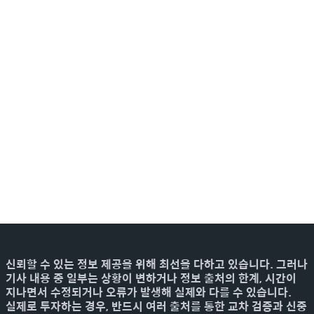
신뢰할 수 있는 정보 제공을 위해 최선을 다하고 있습니다. 그러나
기사 내용 중 일부는 상황이 변하거나 정보 출처의 한계, 시간이
지나면서 수정되거나 오류가 발생해 실제와 다를 수 있습니다.
실제로 투자하는 경우, 반드시 여러 출처를 통한 교차 검증과 신중