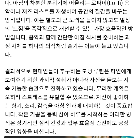
다. 아침의 차분한 분위기에 어울리는 로파이(Lo-fi) 음
악이나 재즈 리스트를 재생하여 공간의 질감을 바꾸는
방식입니다. 이는 별도의 큰 노력을 들이지 않고도 일상
의 '느낌'을 즉각적으로 개선할 수 있는 가장 효율적인 방
법입니다. 음악과 함께 간단한 아침 식사를 준비하는 과
정 자체를 하나의 의식처럼 즐기는 이들이 늘고 있습니
다.
결과적으로 현대인들이 추구하는 모닝 루틴은 타인에게
보여주기 위한 과시적 성취가 아니라 자신을 돌보는 지
속 가능한 습관으로 진화하고 있습니다. 무리한 계획은
오히려 스트레스를 유발할 수 있으므로, 자신이 좋아하
는 향기, 소리, 감촉을 아침 일과에 배치하는 것이 중요합
니다. 작은 기쁨을 동력 삼아 하루를 시작하는 이러한 방
식은 장기적인 심리 건강과 업무 효율성 증진에도 긍정
적인 영향을 미칩니다.