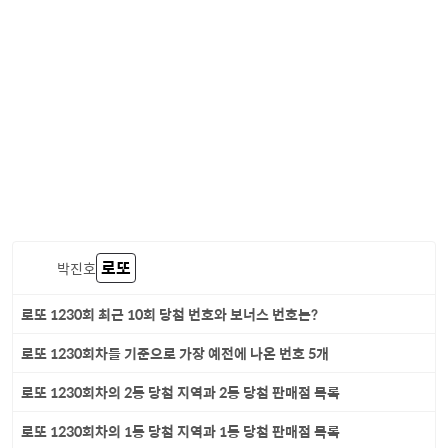
로또
박진호
로또 1230회 최근 10회 당첨 번호와 보너스 번호는?
로또 1230회차를 기준으로 가장 예전에 나온 번호 5개
로또 1230회차의 2등 당첨 지역과 2등 당첨 판매점 목록
로또 1230회차의 1등 당첨 지역과 1등 당첨 판매점 목록