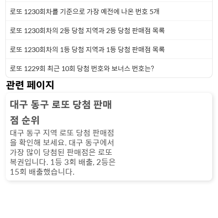
로또 1230회차를 기준으로 가장 예전에 나온 번호 5개
로또 1230회차의 2등 당첨 지역과 2등 당첨 판매점 목록
로또 1230회차의 1등 당첨 지역과 1등 당첨 판매점 목록
로또 1229회 최근 10회 당첨 번호와 보너스 번호는?
관련 페이지
대구 동구 로또 당첨 판매
점 순위
대구 동구 지역 로또 당첨 판매점
을 확인해 보세요. 대구 동구에서
가장 많이 당첨된 판매점은 로또
복권입니다. 1등 3회 배출, 2등은
15회 배출했습니다.