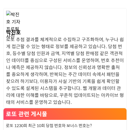
박진호
로또 추첨 결과를 체계적으로 수집하고 구조화하여, 누구나 쉽
게 접근할 수 있는 형태로 정보를 제공하고 있습니다. 당첨 번
호, 등수별 당첨 인원과 금액, 지역별 당첨 판매점 같은 객관적
인 데이터를 중심으로 구성된 서비스를 운영하며, 번호 추천이
나 예측은 제공하지 않습니다. 정보의 신뢰성과 명확한 출처
를 중요하게 생각하며, 반복되는 주간 데이터 속에서 패턴을
찾으려 하기보다, 이용자가 사실 기반의 기록을 쉽게 확인할
수 있도록 설계된 시스템을 추구합니다. 웹 개발과 데이터 관
리에 대한 이해를 바탕으로, 꾸준히 업데이트되는 아카이브 형
태의 서비스를 운영하고 있습니다.
로또 관련 게시물
로또 1230회 최근 10회 당첨 번호와 보너스 번호는?