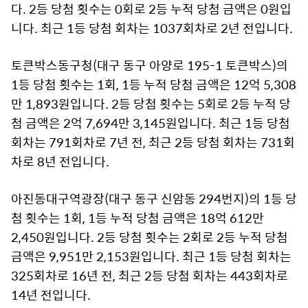
다. 2등 당첨 횟수는 0회로 2등 누적 당첨 금액은 0원입
니다. 최근 1등 당첨 회차는 1037회차로 2년 전입니다.
토큰박스동구청(대구 동구 아양로 195-1 토큰박스)의
1등 당첨 횟수는 1회, 1등 누적 당첨 금액은 12억 5,308
만 1,893원입니다. 2등 당첨 횟수는 5회로 2등 누적 당
첨 금액은 2억 7,694만 3,145원입니다. 최근 1등 당첨
회차는 791회차로 7년 전, 최근 2등 당첨 회차는 731회
차로 8년 전입니다.
아진동대구역광장(대구 동구 신암동 294번지)의 1등 당
첨 횟수는 1회, 1등 누적 당첨 금액은 18억 612만
2,450원입니다. 2등 당첨 횟수는 2회로 2등 누적 당첨
금액은 9,951만 2,153원입니다. 최근 1등 당첨 회차는
325회차로 16년 전, 최근 2등 당첨 회차는 443회차로
14년 전입니다.