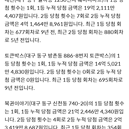
첨 횟수는 1회, 1등 누적 당첨 금액은 19억 2,111만
4,407원입니다. 2등 당첨 횟수는 7회로 2등 누적 당첨
금액은 4억 1,464만 8,961원입니다. 최근 1등 당첨 회
차는 677회차로 9년 전, 최근 2등 당첨 회차는 880회차
로 5년 전입니다.
토큰박스(대구 동구 방촌동 886-8번지 토큰박스)의 1
등 당첨 횟수는 1회, 1등 누적 당첨 금액은 14억 5,021
만 4,830원입니다. 2등 당첨 횟수는 0회로 2등 누적 당
첨 금액은 0원입니다. 최근 1등 당첨 회차는 695회차로
9년 전입니다.
복권이야기(대구 동구 신천동 740-20)의 1등 당첨 횟수
는 1회, 1등 누적 당첨 금액은 21억 2,446만 4,340원입
니다. 2등 당첨 횟수는 4회로 2등 누적 당첨 금액은 2억
3,419만 8,687원입니다. 최근 1등 당첨 회차는 354회