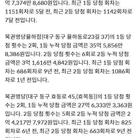
억 7,374만 8,680원입니다. 최근 1등 당첨 회차는
1151회차로 5달 전, 최근 2등 당첨 회차는 1142회차로
7달 전입니다.
복권명당율하점(대구 동구 율하동로23길 37)의 1등 당
첨 횟수는 2회, 1등 누적 당첨 금액은 35억 5,856만
8,386원입니다. 2등 당첨 횟수는 6회로 2등 누적 당첨
금액은 3억 1,616만 4,842원입니다. 최근 1등 당첨 회
차는 686회차로 9년 전, 최근 2등 당첨 회차는 1086회
차로 1년 전입니다.
복권명당(대구 동구 효동로 45,(효목동))의 1등 당첨 횟
수는 2회, 1등 누적 당첨 금액은 27억 6,333만 3,363원
입니다. 2등 당첨 횟수는 5회로 2등 누적 당첨 금액은 2
억 4,217만 7,972원입니다. 최근 1등 당첨 회차는 825
회차로 6년 전, 최근 2등 당첨 회차는 663회차로 9년 전