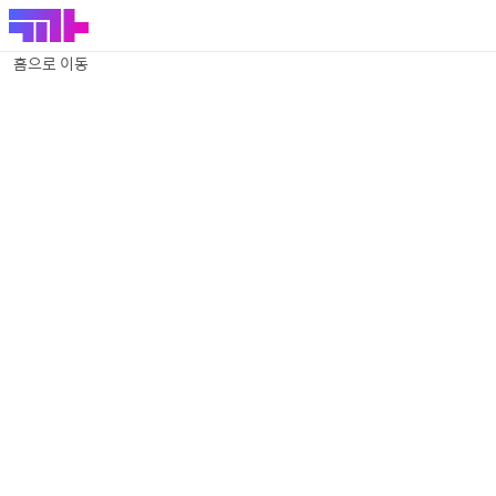
홈으로 이동