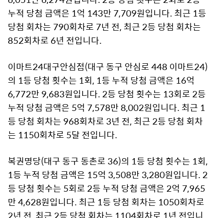
누적 당첨 금액은 1억 143만 7,709원입니다. 최근 1등
당첨 회차는 790회차로 7년 전, 최근 2등 당첨 회차는
852회차로 6년 전입니다.
이마트24대구안심점(대구 동구 안심로 448 이마트24)
의 1등 당첨 횟수는 1회, 1등 누적 당첨 금액은 16억
6,772만 9,683원입니다. 2등 당첨 횟수는 13회로 2등
누적 당첨 금액은 5억 7,578만 8,002원입니다. 최근 1
등 당첨 회차는 968회차로 3년 전, 최근 2등 당첨 회차
는 1150회차로 5달 전입니다.
복권명당(대구 동구 동촌로 36)의 1등 당첨 횟수는 1회,
1등 누적 당첨 금액은 15억 3,508만 3,280원입니다. 2
등 당첨 횟수는 5회로 2등 누적 당첨 금액은 2억 7,965
만 4,628원입니다. 최근 1등 당첨 회차는 1050회차로
2년 전, 최근 2등 당첨 회차는 1104회차로 1년 전입니