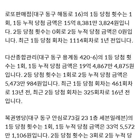
로또판매점(대구 동구 해동로 16)의 1등 당첨 횟수는 1
회, 1등 누적 당첨 금액은 15억 8,381만 3,824원입니
다. 2등 당첨 횟수는 0회로 2등 누적 당첨 금액은 0원입
니다. 최근 1등 당첨 회차는 1114회차로 1년 전입니다.
다산종합관리(대구 동구 용계동 420-6)의 1등 당첨 횟
수는 1회, 1등 누적 당첨 금액은 19억 4,867만 4,875원
입니다. 2등 당첨 횟수는 1회로 2등 누적 당첨 금액은
5,473만 984원입니다. 최근 1등 당첨 회차는 461회차
로 13년 전, 최근 2등 당첨 회차는 325회차로 16년 전
입니다.
복권명당(대구 동구 안심로73길 23 1층 세븐일레븐)의
1등 당첨 횟수는 1회, 1등 누적 당첨 금액은 33억 5,572
만 1,106원입니다. 2등 당첨 횟수는 3회로 2등 누적 당