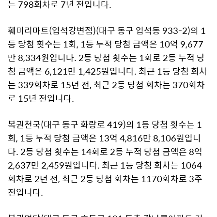
는 798회차로 7년 전입니다.
훼미리마트(입석강변점)(대구 동구 입석동 933-2)의 1
등 당첨 횟수는 1회, 1등 누적 당첨 금액은 10억 9,677
만 8,334원입니다. 2등 당첨 횟수는 1회로 2등 누적 당
첨 금액은 6,121만 1,425원입니다. 최근 1등 당첨 회차
는 339회차로 15년 전, 최근 2등 당첨 회차는 370회차
로 15년 전입니다.
복권천국(대구 동구 화랑로 419)의 1등 당첨 횟수는 1
회, 1등 누적 당첨 금액은 13억 4,816만 8,106원입니
다. 2등 당첨 횟수는 14회로 2등 누적 당첨 금액은 8억
2,637만 2,459원입니다. 최근 1등 당첨 회차는 1064
회차로 2년 전, 최근 2등 당첨 회차는 1170회차로 3주
전입니다.