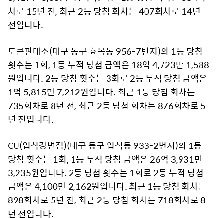
차로 15년 전, 최근 2등 당첨 회차는 407회차로 14년
전입니다.
토큰판매소(대구 동구 효목동 956-7번지)의 1등 당첨
횟수는 1회, 1등 누적 당첨 금액은 18억 4,723만 1,588
원입니다. 2등 당첨 횟수는 3회로 2등 누적 당첨 금액은
1억 5,815만 7,212원입니다. 최근 1등 당첨 회차는
735회차로 8년 전, 최근 2등 당첨 회차는 876회차로 5
년 전입니다.
CU(입석강변점)(대구 동구 입석동 933-2번지)의 1등
당첨 횟수는 1회, 1등 누적 당첨 금액은 26억 3,931만
3,235원입니다. 2등 당첨 횟수는 1회로 2등 누적 당첨
금액은 4,100만 2,162원입니다. 최근 1등 당첨 회차는
898회차로 5년 전, 최근 2등 당첨 회차는 718회차로 8
년 전입니다.