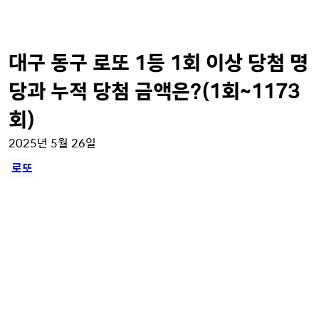
대구 동구 로또 1등 1회 이상 당첨 명
당과 누적 당첨 금액은?(1회~1173
회)
2025년 5월 26일
로또