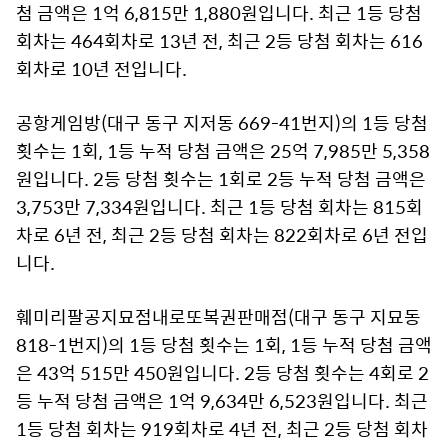
첨 금액은 1억 6,815만 1,880원입니다. 최근 1등 당첨
회차는 464회차로 13년 전, 최근 2등 당첨 회차는 616
회차로 10년 전입니다.
공항게임방(대구 동구 지저동 669-41번지)의 1등 당첨
횟수는 1회, 1등 누적 당첨 금액은 25억 7,985만 5,358
원입니다. 2등 당첨 횟수는 1회로 2등 누적 당첨 금액은
3,753만 7,334원입니다. 최근 1등 당첨 회차는 815회
차로 6년 전, 최근 2등 당첨 회차는 822회차로 6년 전입
니다.
훼미리팔공지묘점내로또복권판매점(대구 동구 지묘동
818-1번지)의 1등 당첨 횟수는 1회, 1등 누적 당첨 금액
은 43억 515만 450원입니다. 2등 당첨 횟수는 4회로 2
등 누적 당첨 금액은 1억 9,634만 6,523원입니다. 최근
1등 당첨 회차는 919회차로 4년 전, 최근 2등 당첨 회차