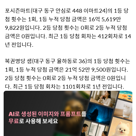
포시즌마트(대구 동구 안심로 448 이마트24)의 1등 당
첨 횟수는 1회, 1등 누적 당첨 금액은 16억 5,619만
9,822원입니다. 2등 당첨 횟수는 0회로 2등 누적 당첨
금액은 0원입니다. 최근 1등 당첨 회차는 412회차로 14
년 전입니다.
복권명당 샘(대구 동구 율하동로 36)의 1등 당첨 횟수는
1회, 1등 누적 당첨 금액은 21억 52만 9,500원입니다.
2등 당첨 횟수는 0회로 2등 누적 당첨 금액은 0원입니
다. 최근 1등 당첨 회차는 1101회차로 1년 전입니다.