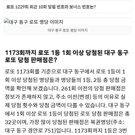
로또 1229회 최근 10회 당첨 번호와 보너스 번호는?
대구 동구 로또 명당 이미지
1173회까지 로또 1등 1회 이상 당첨된 대구 동구
로또 당첨 판매점은?
로또 1173회를 기준으로 대구 동구에서 로또 1등이 1
회 이상 당첨된 명당들과 명당들의 1등, 2등 총 당첨 금
액을 확인해 보겠습니다. 261회 이전의 당첨 판매점은
정보가 존재하지 않고, 주소 이전(변경) 등의 이유로 실
제 당첨 횟수와 당첨 금액이 다를 수 있습니다. 대구 동구
에서 1회 이상 로또 1등이 당첨된 로또 당첨 판매점은 총
32곳이며, 가장 많이 당첨된 판매점은 복권명당(주소:
대구 동구 경안로 751)입니다. 1173회까지 1등은 3번