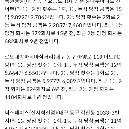
복권명당(대구 동구 효동로 101 동촌 강나루아파트 건
너편)의 1등 당첨 횟수는 1회, 1등 누적 당첨 금액은 15
억 9,899만 9,786원입니다. 2등 당첨 횟수는 2회로 2
등 누적 당첨 금액은 9,285만 7,468원입니다. 최근 1등
당첨 회차는 379회차로 15년 전, 최근 2등 당첨 회차는
682회차로 9년 전입니다.
로또대박파티마삼거리(대구 동구 아양로 119 이노PC
방)의 1등 당첨 횟수는 1회, 1등 누적 당첨 금액은 12억
5,664만 6,550원입니다. 2등 당첨 횟수는 1회로 2등
누적 당첨 금액은 5,977만 6,089원입니다. 최근 1등 당
첨 회차는 824회차로 6년 전, 최근 2등 당첨 회차는
1104회차로 1년 전입니다.
씨스페이스(신서혁신점)(대구 동구 각산동 1033-3번
지)의 1등 당첨 횟수는 1회, 1등 누적 당첨 금액은 11억
6,051만 6,274원입니다. 2등 당첨 횟수는 2회로 2등