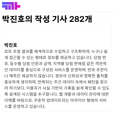
박진호
의 작성 기사
282
개
박진호
로또 추첨 결과를 체계적으로 수집하고 구조화하여, 누구나 쉽
게 접근할 수 있는 형태로 정보를 제공하고 있습니다. 당첨 번
호, 등수별 당첨 인원과 금액, 지역별 당첨 판매점 같은 객관적
인 데이터를 중심으로 구성된 서비스를 운영하며, 번호 추천이
나 예측은 제공하지 않습니다. 정보의 신뢰성과 명확한 출처를
중요하게 생각하며, 반복되는 주간 데이터 속에서 패턴을 찾으
려 하기보다, 이용자가 사실 기반의 기록을 쉽게 확인할 수 있도
록 설계된 시스템을 추구합니다. 웹 개발과 데이터 관리에 대한
이해를 바탕으로, 꾸준히 업데이트되는 아카이브 형태의 서비
스를 운영하고 있습니다.