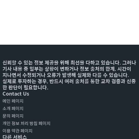
신뢰할 수 있는 정보 제공을 위해 최선을 다하고 있습니다. 그러나
기사 내용 중 일부는 상황이 변하거나 정보 출처의 한계, 시간이
지나면서 수정되거나 오류가 발생해 실제와 다를 수 있습니다.
실제로 투자하는 경우, 반드시 여러 출처를 통한 교차 검증과 신중
한 판단이 필요합니다.
Contact Us
메인 페이지
소개 페이지
문의 페이지
개인 정보 처리 방침 페이지
이용 약관 페이지
다른 서비스