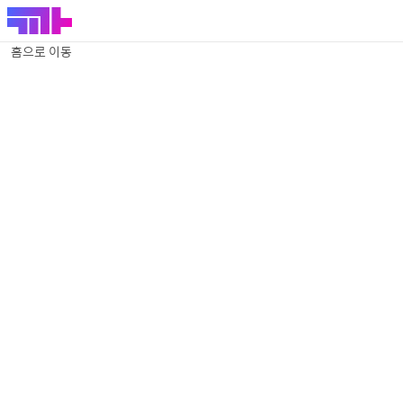
홈으로 이동