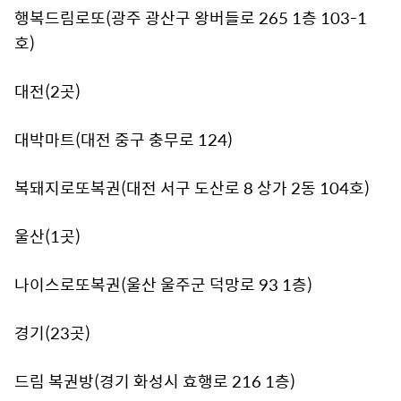
행복드림로또(광주 광산구 왕버들로 265 1층 103-1
호)
대전(2곳)
대박마트(대전 중구 충무로 124)
복돼지로또복권(대전 서구 도산로 8 상가 2동 104호)
울산(1곳)
나이스로또복권(울산 울주군 덕망로 93 1층)
경기(23곳)
드림 복권방(경기 화성시 효행로 216 1층)