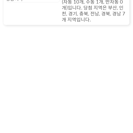
(자동 10개, 수동 1개, 반자동 0
개)입니다. 당첨 지역은 부산, 인
천, 경기, 충북, 전남, 경북, 경남 7
개 지역입니다.