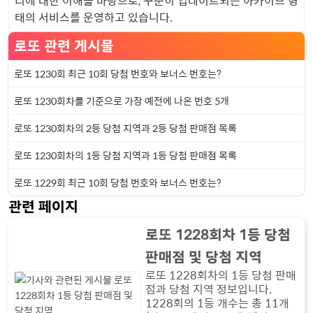
리에 대한 이해를 바탕으로, 꾸준히 업데이트되는 아카이브 형
태의 서비스를 운영하고 있습니다.
로또 관련 게시물
로또 1230회 최근 10회 당첨 번호와 보너스 번호는?
로또 1230회차를 기준으로 가장 예전에 나온 번호 5개
로또 1230회차의 2등 당첨 지역과 2등 당첨 판매점 목록
로또 1230회차의 1등 당첨 지역과 1등 당첨 판매점 목록
로또 1229회 최근 10회 당첨 번호와 보너스 번호는?
관련 페이지
로또 1228회차 1등 당첨
판매점 및 당첨 지역
로또 1228회차의 1등 당첨 판매
점과 당첨 지역 정보입니다.
1228회의 1등 개수는 총 11개