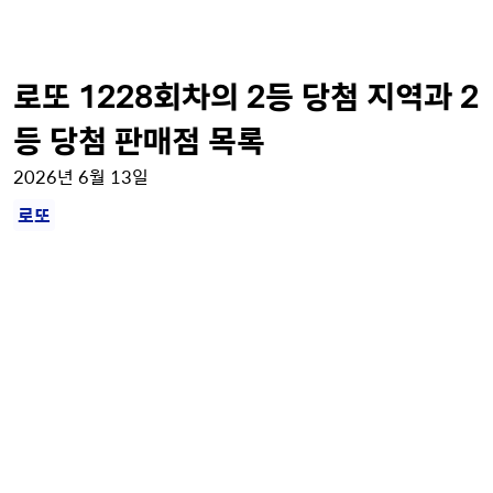
로또 1228회차의 2등 당첨 지역과 2
등 당첨 판매점 목록
2026년 6월 13일
로또