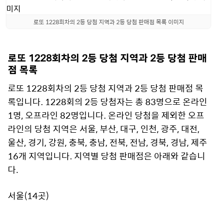
로또 1228회차의 2등 당첨 지역과 2등 당첨 판매점 목록 이미지
로또 1228회차의 2등 당첨 지역과 2등 당첨 판매
점 목록
로또 1228회차의 2등 당첨 지역과 2등 당첨 판매점 목
록입니다. 1228회의 2등 당첨자는 총 83명으로 온라인
1명, 오프라인 82명입니다. 온라인 당첨을 제외한 오프
라인의 당첨 지역은 서울, 부산, 대구, 인천, 광주, 대전,
울산, 경기, 강원, 충북, 충남, 전북, 전남, 경북, 경남, 제주
16개 지역입니다. 지역별 당첨 판매점은 아래와 같습니
다.
서울(14곳)