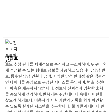
박진호
로또 추첨 결과를 체계적으로 수집하고 구조화하여, 누구나 쉽
게 접근할 수 있는 형태로 정보를 제공하고 있습니다. 당첨 번
호, 등수별 당첨 인원과 금액, 지역별 당첨 판매점 같은 객관적
인 데이터를 중심으로 구성된 서비스를 운영하며, 번호 추천이
나 예측은 제공하지 않습니다. 정보의 신뢰성과 명확한 출처
를 중요하게 생각하며, 반복되는 주간 데이터 속에서 패턴을
찾으려 하기보다, 이용자가 사실 기반의 기록을 쉽게 확인할
수 있도록 설계된 시스템을 추구합니다. 웹 개발과 데이터 관