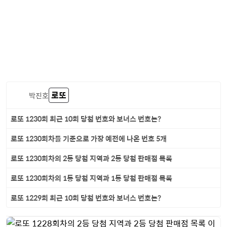
로또
박진호
로또 1230회 최근 10회 당첨 번호와 보너스 번호는?
로또 1230회차를 기준으로 가장 예전에 나온 번호 5개
로또 1230회차의 2등 당첨 지역과 2등 당첨 판매점 목록
로또 1230회차의 1등 당첨 지역과 1등 당첨 판매점 목록
로또 1229회 최근 10회 당첨 번호와 보너스 번호는?