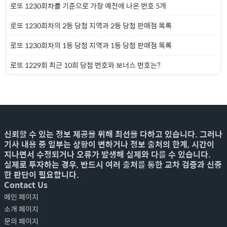
로또 1230회차를 기준으로 가장 예전에 나온 번호 5개
로또 1230회차의 2등 당첨 지역과 2등 당첨 판매점 목록
로또 1230회차의 1등 당첨 지역과 1등 당첨 판매점 목록
로또 1229회 최근 10회 당첨 번호와 보너스 번호는?
신뢰할 수 있는 정보 제공을 위해 최선을 다하고 있습니다. 그러나
기사 내용 중 일부는 상황이 변하거나 정보 출처의 한계, 시간이
지나면서 수정되거나 오류가 발생해 실제와 다를 수 있습니다.
실제로 투자하는 경우, 반드시 여러 출처를 통한 교차 검증과 신중
한 판단이 필요합니다.
Contact Us
메인 페이지
소개 페이지
문의 페이지