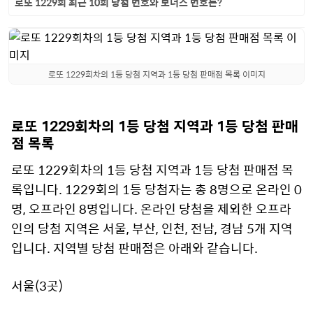
로또 1229회 최근 10회 당첨 번호와 보너스 번호는?
로또 1229회차의 1등 당첨 지역과 1등 당첨 판매점 목록 이미지
로또 1229회차의 1등 당첨 지역과 1등 당첨 판매
점 목록
로또 1229회차의 1등 당첨 지역과 1등 당첨 판매점 목
록입니다. 1229회의 1등 당첨자는 총 8명으로 온라인 0
명, 오프라인 8명입니다. 온라인 당첨을 제외한 오프라
인의 당첨 지역은 서울, 부산, 인천, 전남, 경남 5개 지역
입니다. 지역별 당첨 판매점은 아래와 같습니다.
서울(3곳)