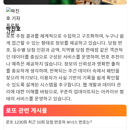
박진호
로또 추첨 결과를 체계적으로 수집하고 구조화하여, 누구나 쉽
게 접근할 수 있는 형태로 정보를 제공하고 있습니다. 당첨 번
호, 등수별 당첨 인원과 금액, 지역별 당첨 판매점 같은 객관적
인 데이터를 중심으로 구성된 서비스를 운영하며, 번호 추천이
나 예측은 제공하지 않습니다. 정보의 신뢰성과 명확한 출처
를 중요하게 생각하며, 반복되는 주간 데이터 속에서 패턴을
찾으려 하기보다, 이용자가 사실 기반의 기록을 쉽게 확인할
수 있도록 설계된 시스템을 추구합니다. 웹 개발과 데이터 관
리에 대한 이해를 바탕으로, 꾸준히 업데이트되는 아카이브 형
태의 서비스를 운영하고 있습니다.
로또 관련 게시물
로또 1230회 최근 10회 당첨 번호와 보너스 번호는?