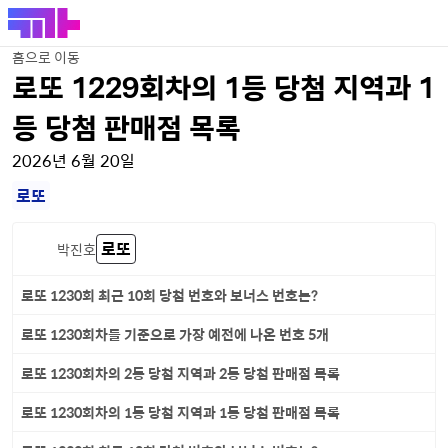
홈으로 이동
로또 1229회차의 1등 당첨 지역과 1
등 당첨 판매점 목록
2026년 6월 20일
로또
로또
박진호
로또 1230회 최근 10회 당첨 번호와 보너스 번호는?
로또 1230회차를 기준으로 가장 예전에 나온 번호 5개
로또 1230회차의 2등 당첨 지역과 2등 당첨 판매점 목록
로또 1230회차의 1등 당첨 지역과 1등 당첨 판매점 목록