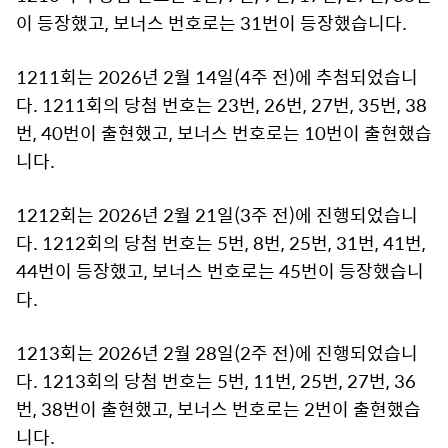
이 등장했고, 보너스 번호로는 31번이 등장했습니다.
1211회는 2026년 2월 14일(4주 전)에 추첨되었습니
다. 1211회의 당첨 번호는 23번, 26번, 27번, 35번, 38
번, 40번이 출현했고, 보너스 번호로는 10번이 출현했습
니다.
1212회는 2026년 2월 21일(3주 전)에 진행되었습니
다. 1212회의 당첨 번호는 5번, 8번, 25번, 31번, 41번,
44번이 등장했고, 보너스 번호로는 45번이 등장했습니
다.
1213회는 2026년 2월 28일(2주 전)에 진행되었습니
다. 1213회의 당첨 번호는 5번, 11번, 25번, 27번, 36
번, 38번이 출현했고, 보너스 번호로는 2번이 출현했습
니다.