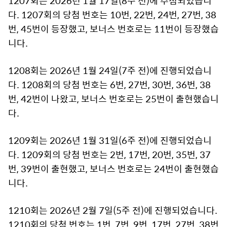
1207회는 2026년 1월 17일(8주 전)에 추첨되었습니
다. 1207회의 당첨 번호는 10번, 22번, 24번, 27번, 38
번, 45번이 등장했고, 보너스 번호로는 11번이 등장했습
니다.
1208회는 2026년 1월 24일(7주 전)에 진행되었습니
다. 1208회의 당첨 번호는 6번, 27번, 30번, 36번, 38
번, 42번이 나왔고, 보너스 번호로는 25번이 출현했습니
다.
1209회는 2026년 1월 31일(6주 전)에 진행되었습니
다. 1209회의 당첨 번호는 2번, 17번, 20번, 35번, 37
번, 39번이 출현했고, 보너스 번호로는 24번이 출현했습
니다.
1210회는 2026년 2월 7일(5주 전)에 진행되었습니다.
1210회의 당첨 번호는 1번, 7번, 9번, 17번, 27번, 38번