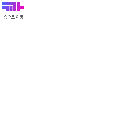
홈으로 이동