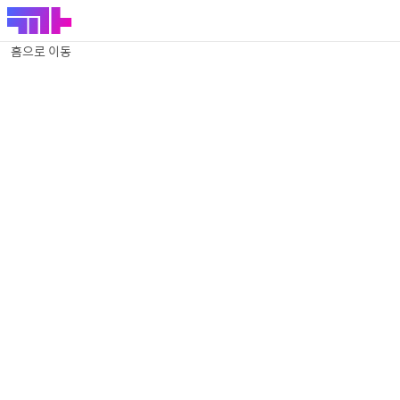
홈으로 이동