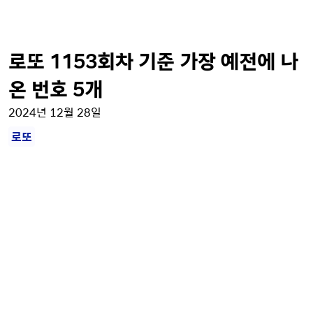
로또 1153회차 기준 가장 예전에 나
온 번호 5개
2024년 12월 28일
로또