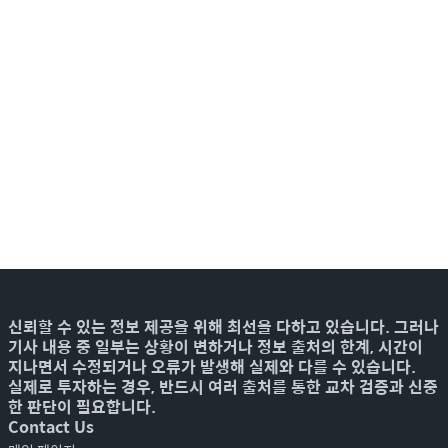
신뢰할 수 있는 정보 제공을 위해 최선을 다하고 있습니다. 그러나
기사 내용 중 일부는 상황이 변하거나 정보 출처의 한계, 시간이
지나면서 수정되거나 오류가 발생해 실제와 다를 수 있습니다.
실제로 투자하는 경우, 반드시 여러 출처를 통한 교차 검증과 신중
한 판단이 필요합니다.
Contact Us