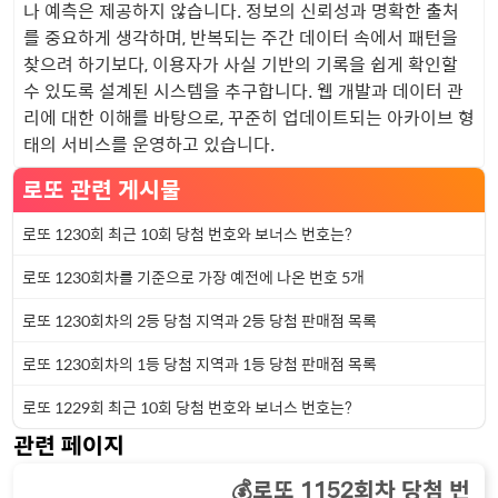
나 예측은 제공하지 않습니다. 정보의 신뢰성과 명확한 출처
를 중요하게 생각하며, 반복되는 주간 데이터 속에서 패턴을
찾으려 하기보다, 이용자가 사실 기반의 기록을 쉽게 확인할
수 있도록 설계된 시스템을 추구합니다. 웹 개발과 데이터 관
리에 대한 이해를 바탕으로, 꾸준히 업데이트되는 아카이브 형
태의 서비스를 운영하고 있습니다.
로또 관련 게시물
로또 1230회 최근 10회 당첨 번호와 보너스 번호는?
로또 1230회차를 기준으로 가장 예전에 나온 번호 5개
로또 1230회차의 2등 당첨 지역과 2등 당첨 판매점 목록
로또 1230회차의 1등 당첨 지역과 1등 당첨 판매점 목록
로또 1229회 최근 10회 당첨 번호와 보너스 번호는?
관련 페이지
💰로또 1152회차 당첨 번