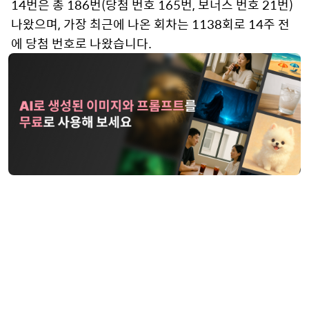
14번은 총 186번(당첨 번호 165번, 보너스 번호 21번)
나왔으며, 가장 최근에 나온 회차는 1138회로 14주 전
에 당첨 번호로 나왔습니다.