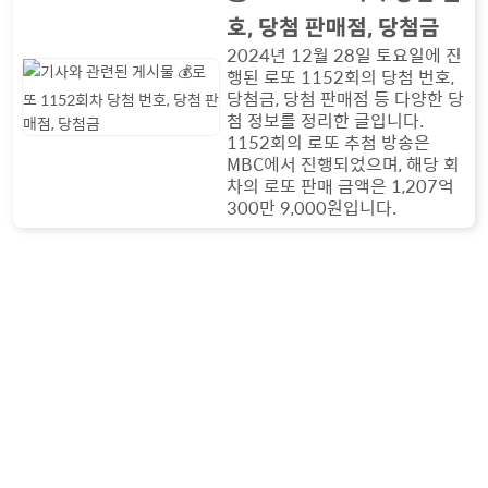
호, 당첨 판매점, 당첨금
2024년 12월 28일 토요일에 진
행된 로또 1152회의 당첨 번호,
당첨금, 당첨 판매점 등 다양한 당
첨 정보를 정리한 글입니다.
1152회의 로또 추첨 방송은
MBC에서 진행되었으며, 해당 회
차의 로또 판매 금액은 1,207억
300만 9,000원입니다.