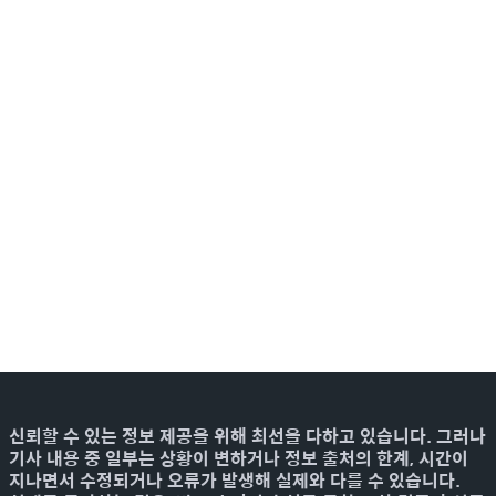
신뢰할 수 있는 정보 제공을 위해 최선을 다하고 있습니다. 그러나
기사 내용 중 일부는 상황이 변하거나 정보 출처의 한계, 시간이
지나면서 수정되거나 오류가 발생해 실제와 다를 수 있습니다.