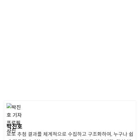
박진호
로또 추첨 결과를 체계적으로 수집하고 구조화하여, 누구나 쉽