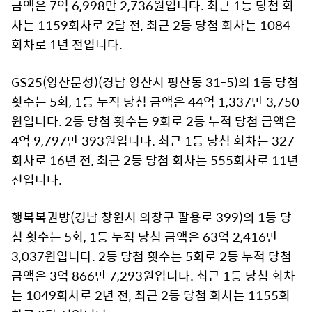
금액은 7억 6,998만 2,736원입니다. 최근 1등 당첨 회
차는 1159회차로 2달 전, 최근 2등 당첨 회차는 1084
회차로 1년 전입니다.
GS25(양산문성)(경남 양산시 평산동 31-5)의 1등 당첨
횟수는 5회, 1등 누적 당첨 금액은 44억 1,337만 3,750
원입니다. 2등 당첨 횟수는 9회로 2등 누적 당첨 금액은
4억 9,797만 393원입니다. 최근 1등 당첨 회차는 327
회차로 16년 전, 최근 2등 당첨 회차는 555회차로 11년
전입니다.
행복복권방(경남 창원시 의창구 팔용로 399)의 1등 당
첨 횟수는 5회, 1등 누적 당첨 금액은 63억 2,416만
3,037원입니다. 2등 당첨 횟수는 5회로 2등 누적 당첨
금액은 3억 866만 7,293원입니다. 최근 1등 당첨 회차
는 1049회차로 2년 전, 최근 2등 당첨 회차는 1155회