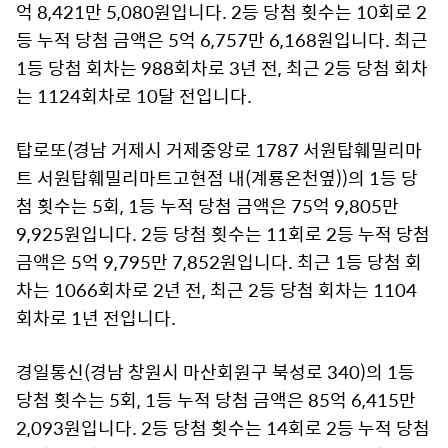
억 8,421만 5,080원입니다. 2등 당첨 횟수는 10회로 2
등 누적 당첨 금액은 5억 6,757만 6,168원입니다. 최근
1등 당첨 회차는 988회차로 3년 전, 최근 2등 당첨 회차
는 1124회차로 10달 전입니다.
탑로또(경남 거제시 거제중앙로 1787 서원탑훼밀리마
트 서원탑훼밀리마트고현점 내(계룡온천옆))의 1등 당
첨 횟수는 5회, 1등 누적 당첨 금액은 75억 9,805만
9,925원입니다. 2등 당첨 횟수는 11회로 2등 누적 당첨
금액은 5억 9,795만 7,852원입니다. 최근 1등 당첨 회
차는 1066회차로 2년 전, 최근 2등 당첨 회차는 1104
회차로 1년 전입니다.
경일통신(경남 창원시 마산회원구 북성로 340)의 1등
당첨 횟수는 5회, 1등 누적 당첨 금액은 85억 6,415만
2,093원입니다. 2등 당첨 횟수는 14회로 2등 누적 당첨