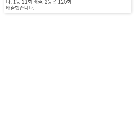
다. 1등 21회 배출, 2등은 120회
배출했습니다.