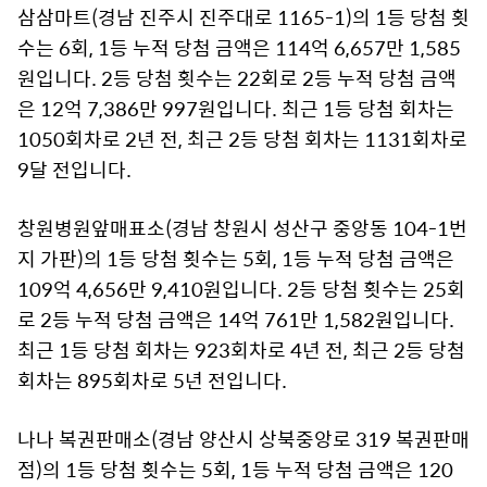
삼삼마트(경남 진주시 진주대로 1165-1)의 1등 당첨 횟
수는 6회, 1등 누적 당첨 금액은 114억 6,657만 1,585
원입니다. 2등 당첨 횟수는 22회로 2등 누적 당첨 금액
은 12억 7,386만 997원입니다. 최근 1등 당첨 회차는
1050회차로 2년 전, 최근 2등 당첨 회차는 1131회차로
9달 전입니다.
창원병원앞매표소(경남 창원시 성산구 중앙동 104-1번
지 가판)의 1등 당첨 횟수는 5회, 1등 누적 당첨 금액은
109억 4,656만 9,410원입니다. 2등 당첨 횟수는 25회
로 2등 누적 당첨 금액은 14억 761만 1,582원입니다.
최근 1등 당첨 회차는 923회차로 4년 전, 최근 2등 당첨
회차는 895회차로 5년 전입니다.
나나 복권판매소(경남 양산시 상북중앙로 319 복권판매
점)의 1등 당첨 횟수는 5회, 1등 누적 당첨 금액은 120