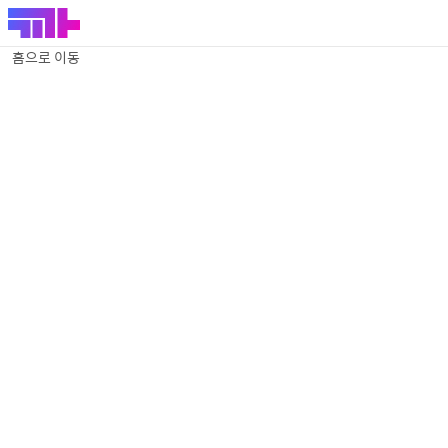
홈으로 이동