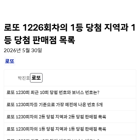
로또 1226회차의 1등 당첨 지역과 1
등 당첨 판매점 목록
2026년 5월 30일
로또
로또
박진호
로또 1230회 최근 10회 당첨 번호와 보너스 번호는?
로또 1230회차를 기준으로 가장 예전에 나온 번호 5개
로또 1230회차의 2등 당첨 지역과 2등 당첨 판매점 목록
로또 1230회차의 1등 당첨 지역과 1등 당첨 판매점 목록