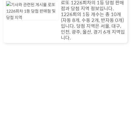
로또 1226회차의 1등 당첨 판매
점과 당첨 지역 정보입니다.
1226회의 1등 개수는 총 10개
(자동 8개, 수동 2개, 반자동 0개)
입니다. 당첨 지역은 서울, 대구,
인천, 광주, 울산, 경기 6개 지역입
니다.