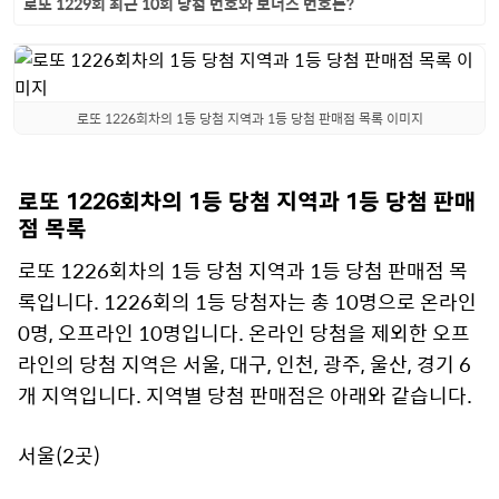
로또 1229회 최근 10회 당첨 번호와 보너스 번호는?
로또 1226회차의 1등 당첨 지역과 1등 당첨 판매점 목록 이미지
로또 1226회차의 1등 당첨 지역과 1등 당첨 판매
점 목록
로또 1226회차의 1등 당첨 지역과 1등 당첨 판매점 목
록입니다. 1226회의 1등 당첨자는 총 10명으로 온라인
0명, 오프라인 10명입니다. 온라인 당첨을 제외한 오프
라인의 당첨 지역은 서울, 대구, 인천, 광주, 울산, 경기 6
개 지역입니다. 지역별 당첨 판매점은 아래와 같습니다.
서울(2곳)