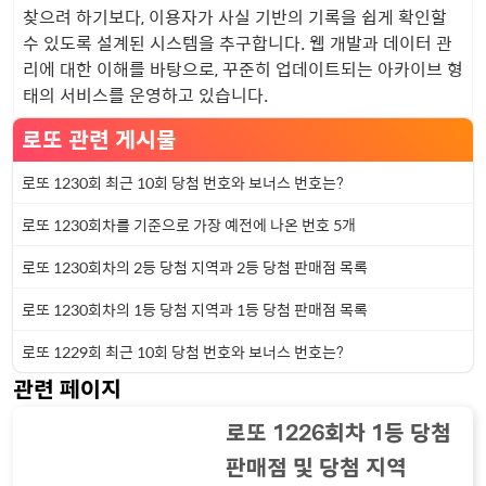
찾으려 하기보다, 이용자가 사실 기반의 기록을 쉽게 확인할
수 있도록 설계된 시스템을 추구합니다. 웹 개발과 데이터 관
리에 대한 이해를 바탕으로, 꾸준히 업데이트되는 아카이브 형
태의 서비스를 운영하고 있습니다.
로또 관련 게시물
로또 1230회 최근 10회 당첨 번호와 보너스 번호는?
로또 1230회차를 기준으로 가장 예전에 나온 번호 5개
로또 1230회차의 2등 당첨 지역과 2등 당첨 판매점 목록
로또 1230회차의 1등 당첨 지역과 1등 당첨 판매점 목록
로또 1229회 최근 10회 당첨 번호와 보너스 번호는?
관련 페이지
로또 1226회차 1등 당첨
판매점 및 당첨 지역