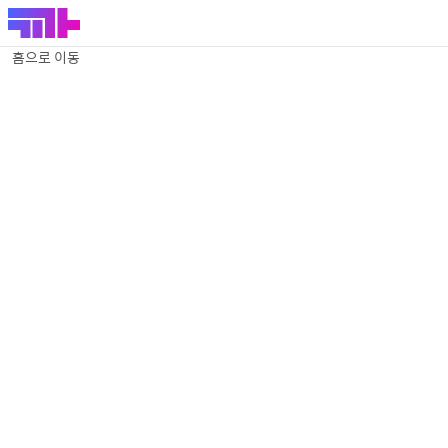
홈으로 이동