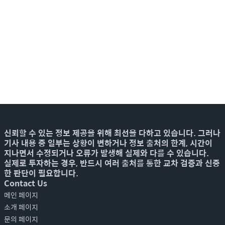
신뢰할 수 있는 정보 제공을 위해 최선을 다하고 있습니다. 그러나
기사 내용 중 일부는 상황이 변하거나 정보 출처의 한계, 시간이
지나면서 수정되거나 오류가 발생해 실제와 다를 수 있습니다.
실제로 투자하는 경우, 반드시 여러 출처를 통한 교차 검증과 신중
한 판단이 필요합니다.
Contact Us
메인 페이지
소개 페이지
문의 페이지