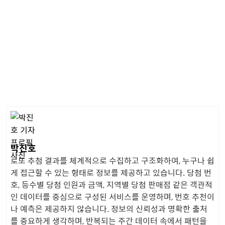
박진호
로또 추첨 결과를 체계적으로 수집하고 구조화하여, 누구나 쉽
게 접근할 수 있는 형태로 정보를 제공하고 있습니다. 당첨 번
호, 등수별 당첨 인원과 금액, 지역별 당첨 판매점 같은 객관적
인 데이터를 중심으로 구성된 서비스를 운영하며, 번호 추천이
나 예측은 제공하지 않습니다. 정보의 신뢰성과 명확한 출처
를 중요하게 생각하며, 반복되는 주간 데이터 속에서 패턴을