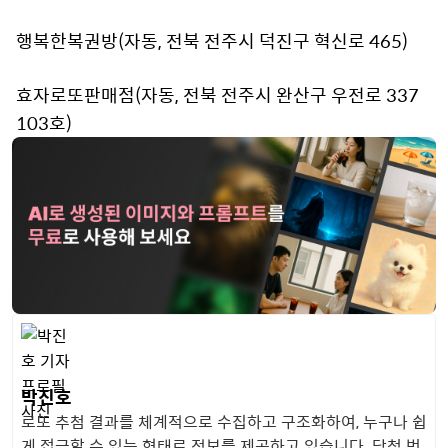
행복한복권방(자동, 전북 전주시 덕진구 혁신로 465)
효자로또판매점(자동, 전북 전주시 완산구 우전로 337
103호)
박진호
로또 추첨 결과를 체계적으로 수집하고 구조화하여, 누구나 쉽
게 접근할 수 있는 형태로 정보를 제공하고 있습니다. 당첨 번