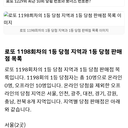
로또 1229회 최근 10회 당첨 번호와 보너스 번호는?
로또 1198회차의 1등 당첨 지역과 1등 당첨 판매점 목록 이미지
로또 1198회차의 1등 당첨 지역과 1등 당첨 판매
점 목록
로또 1198회차의 1등 당첨 지역과 1등 당첨 판매점 목
록입니다. 1198회의 1등 당첨자는 총 10명으로 온라인
0명, 오프라인 10명입니다. 온라인 당첨을 제외한 오프
라인의 당첨 지역은 서울, 인천, 광주, 대전, 경기, 강원,
충남, 전북 8개 지역입니다. 지역별 당첨 판매점은 아래
와 같습니다.
서울(2곳)