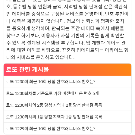
호, 등수별 당첨 인원과 금액, 지역별 당첨 판매점 같은 객관적
인 데이터를 중심으로 구성된 서비스를 운영하며, 번호 추천이
나 예측은 제공하지 않습니다. 정보의 신뢰성과 명확한 출처
를 중요하게 생각하며, 반복되는 주간 데이터 속에서 패턴을
찾으려 하기보다, 이용자가 사실 기반의 기록을 쉽게 확인할
수 있도록 설계된 시스템을 추구합니다. 웹 개발과 데이터 관
리에 대한 이해를 바탕으로, 꾸준히 업데이트되는 아카이브 형
태의 서비스를 운영하고 있습니다.
로또 관련 게시물
로또 1230회 최근 10회 당첨 번호와 보너스 번호는?
로또 1230회차를 기준으로 가장 예전에 나온 번호 5개
로또 1230회차의 2등 당첨 지역과 2등 당첨 판매점 목록
로또 1230회차의 1등 당첨 지역과 1등 당첨 판매점 목록
로또 1229회 최근 10회 당첨 번호와 보너스 번호는?