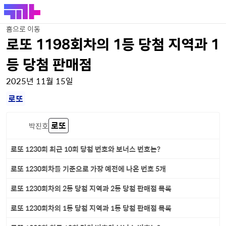
홈으로 이동
로또 1198회차의 1등 당첨 지역과 1
등 당첨 판매점
2025년 11월 15일
로또
로또
박진호
로또 1230회 최근 10회 당첨 번호와 보너스 번호는?
로또 1230회차를 기준으로 가장 예전에 나온 번호 5개
로또 1230회차의 2등 당첨 지역과 2등 당첨 판매점 목록
로또 1230회차의 1등 당첨 지역과 1등 당첨 판매점 목록