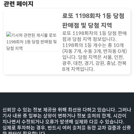
관련 페이지
로또 1198회차 1등 당첨
판매점 및 당첨 지역
로또 1198회차의 1등 당첨 판매
점과 당첨 지역 정보입니다.
1198회의 1등 개수는 총 10개
(자동 7개, 수동 3개, 반자동 0개)
입니다. 당첨 지역은 서울, 인천,
광주, 대전, 경기, 강원, 충남, 전북
8개 지역입니다.
신뢰할 수 있는 정보 제공을 위해 최선을 다하고 있습니다. 그러나
기사 내용 중 일부는 상황이 변하거나 정보 출처의 한계, 시간이
지나면서 수정되거나 오류가 발생해 실제와 다를 수 있습니다.
실제로 투자하는 경우, 반드시 여러 출처를 통한 교차 검증과 신중
한 판단이 필요합니다.