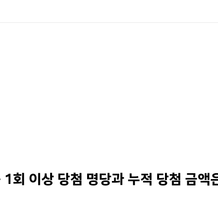
 1회 이상 당첨 명당과 누적 당첨 금액은