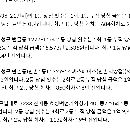
6-21번지)의 1등 당첨 횟수는 1회, 1등 누적 당첨 금액은 16
 당첨 금액은 0원입니다. 최근 1등 당첨 회차는 684회차로 
 범물동 1277-11)의 1등 당첨 횟수는 1회, 1등 누적 당첨
등 누적 당첨 금액은 5,573만 2,536원입니다. 최근 1등 당
14년 전입니다.
구 만촌동(만촌1동) 1327-14 씨스페이스(만촌희망점))의 
523원입니다. 2등 당첨 횟수는 2회로 2등 누적 당첨 금액은 1억
 전, 최근 2등 당첨 회차는 850회차로 6년 전입니다.
대로 3233 신매동 효성백년가약상가 401동7호)의 1등 당
원입니다. 2등 당첨 횟수는 4회로 2등 누적 당첨 금액은 1억 9,6
, 최근 2등 당첨 회차는 1132회차로 9달 전입니다.