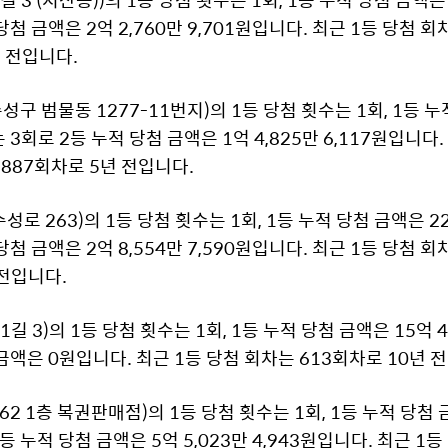
첨 금액은 2억 2,760만 9,701원입니다. 최근 1등 당첨 회차
달 전입니다.
 범물동 1277-11번지)의 1등 당첨 횟수는 1회, 1등 누적
 3회로 2등 누적 당첨 금액은 1억 4,825만 6,117원입니다
는 887회차로 5년 전입니다.
 263)의 1등 당첨 횟수는 1회, 1등 누적 당첨 금액은 22억
첨 금액은 2억 8,554만 7,590원입니다. 최근 1등 당첨 회차
 전입니다.
3)의 1등 당첨 횟수는 1회, 1등 누적 당첨 금액은 15억 4,
금액은 0원입니다. 최근 1등 당첨 회차는 613회차로 10년 
 1층 복권판매점)의 1등 당첨 횟수는 1회, 1등 누적 당첨 금액
등 누적 당첨 금액은 5억 5,023만 4,943원입니다. 최근 1등