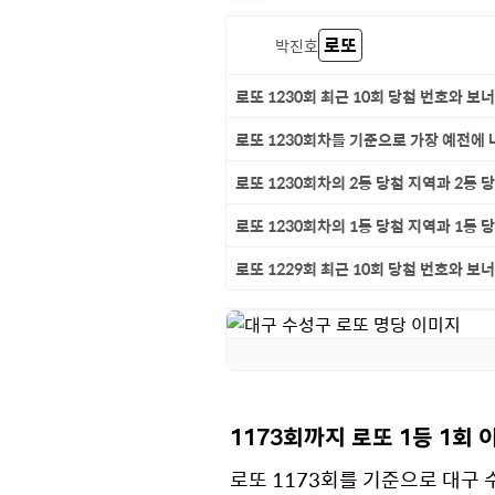
로또
박진호
로또 1230회 최근 10회 당첨 번호와 보
로또 1230회차를 기준으로 가장 예전에 
로또 1230회차의 2등 당첨 지역과 2등 
로또 1230회차의 1등 당첨 지역과 1등 
로또 1229회 최근 10회 당첨 번호와 보
1173회까지 로또 1등 1회
로또 1173회를 기준으로 대구 