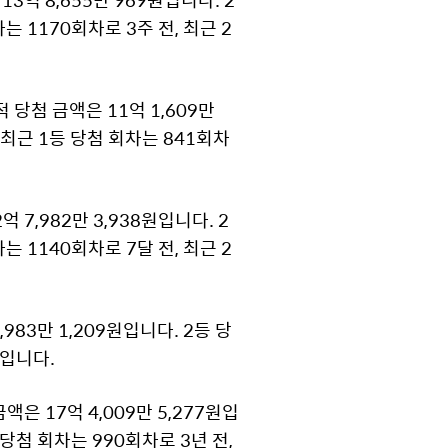
는 1170회차로 3주 전, 최근 2
 당첨 금액은 11억 1,609만
. 최근 1등 당첨 회차는 841회차
 7,982만 3,938원입니다. 2
는 1140회차로 7달 전, 최근 2
983만 1,209원입니다. 2등 당
전입니다.
은 17억 4,009만 5,277원입
 당첨 회차는 990회차로 3년 전,