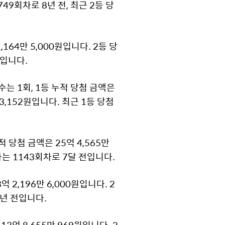
749회차로 8년 전, 최근 2등 당
164만 5,000원입니다. 2등 당
전입니다.
는 1회, 1등 누적 당첨 금액은
 3,152원입니다. 최근 1등 당첨
 당첨 금액은 25억 4,565만
차는 1143회차로 7달 전입니다.
 2,196만 6,000원입니다. 2
1년 전입니다.
3억 8,655만 969원입니다. 2