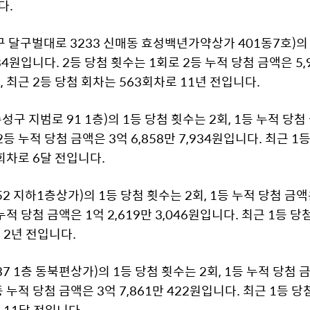
다.
구벌대로 3233 신매동 효성백년가약상가 401동7호)의 1
384원입니다. 2등 당첨 횟수는 1회로 2등 누적 당첨 금액은 5,
, 최근 2등 당첨 회차는 563회차로 11년 전입니다.
 지범로 91 1층)의 1등 당첨 횟수는 2회, 1등 누적 당첨 금
2등 누적 당첨 금액은 3억 6,858만 7,934원입니다. 최근 1
5회차로 6달 전입니다.
 지하1층상가)의 1등 당첨 횟수는 2회, 1등 누적 당첨 금액은 
누적 당첨 금액은 1억 2,619만 3,046원입니다. 최근 1등 당
 2년 전입니다.
 1층 동북편상가)의 1등 당첨 횟수는 2회, 1등 누적 당첨 금액
 누적 당첨 금액은 3억 7,861만 422원입니다. 최근 1등 당
 11달 전입니다.