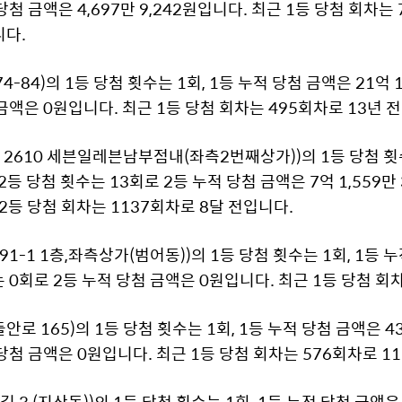
첨 금액은 4,697만 9,242원입니다. 최근 1등 당첨 회차는 
니다.
84)의 1등 당첨 횟수는 1회, 1등 누적 당첨 금액은 21억 1,
금액은 0원입니다. 최근 1등 당첨 회차는 495회차로 13년 
2610 세븐일레븐남부점내(좌측2번째상가))의 1등 당첨 횟수
. 2등 당첨 횟수는 13회로 2등 누적 당첨 금액은 7억 1,559만
 2등 당첨 회차는 1137회차로 8달 전입니다.
-1 1층,좌측상가(범어동))의 1등 당첨 횟수는 1회, 1등 누적
는 0회로 2등 누적 당첨 금액은 0원입니다. 최근 1등 당첨 회
 165)의 1등 당첨 횟수는 1회, 1등 누적 당첨 금액은 43억
당첨 금액은 0원입니다. 최근 1등 당첨 회차는 576회차로 1
 (지산동))의 1등 당첨 횟수는 1회, 1등 누적 당첨 금액은 1