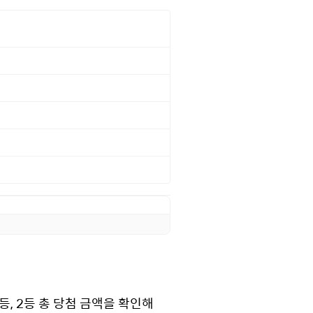
, 2등 총 당첨 금액을 확인해