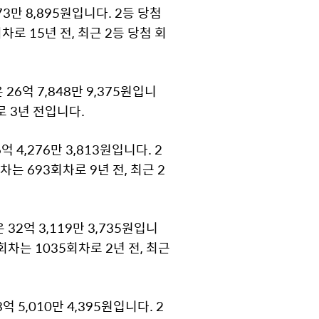
3만 8,895원입니다. 2등 당첨
차로 15년 전, 최근 2등 당첨 회
26억 7,848만 9,375원입니
로 3년 전입니다.
4,276만 3,813원입니다. 2
차는 693회차로 9년 전, 최근 2
32억 3,119만 3,735원입니
 회차는 1035회차로 2년 전, 최근
 5,010만 4,395원입니다. 2