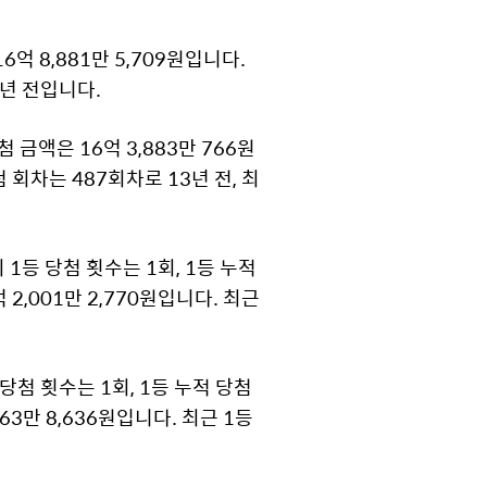
억 8,881만 5,709원입니다.
9년 전입니다.
 금액은 16억 3,883만 766원
첨 회차는 487회차로 13년 전, 최
1등 당첨 횟수는 1회, 1등 누적
 2,001만 2,770원입니다. 최근
첨 횟수는 1회, 1등 누적 당첨
63만 8,636원입니다. 최근 1등