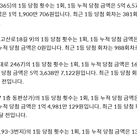
5)의 1등 당첨 횟수는 1회, 1등 누적 당첨 금액은 5억 6,57
 1억 1,900만 706원입니다. 최근 1등 당첨 회차는 381회
.
산로18길 9)의 1등 당첨 횟수는 1회, 1등 누적 당첨 금액은 
 누적 당첨 금액은 0원입니다. 최근 1등 당첨 회차는 988회차
2467)의 1등 당첨 횟수는 1회, 1등 누적 당첨 금액은 16억 
당첨 금액은 5억 3,638만 7,122원입니다. 최근 1등 당첨 회
주 전입니다.
1층 동편상가)의 1등 당첨 횟수는 1회, 1등 누적 당첨 금액은 
누적 당첨 금액은 1억 4,981만 129원입니다. 최근 1등 당첨
9달 전입니다.
-3번지)의 1등 당첨 횟수는 1회, 1등 누적 당첨 금액은 13억