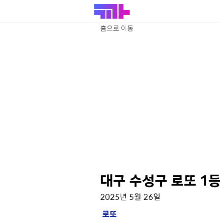
홈으로 이동
대구 수성구 로또 1등
2025년 5월 26일
로또