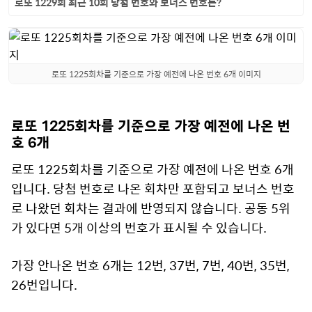
로또 1229회 최근 10회 당첨 번호와 보너스 번호는?
로또 1225회차를 기준으로 가장 예전에 나온 번호 6개 이미지
로또 1225회차를 기준으로 가장 예전에 나온 번
호 6개
로또 1225회차를 기준으로 가장 예전에 나온 번호 6개
입니다. 당첨 번호로 나온 회차만 포함되고 보너스 번호
로 나왔던 회차는 결과에 반영되지 않습니다. 공동 5위
가 있다면 5개 이상의 번호가 표시될 수 있습니다.
가장 안나온 번호 6개는 12번, 37번, 7번, 40번, 35번,
26번입니다.