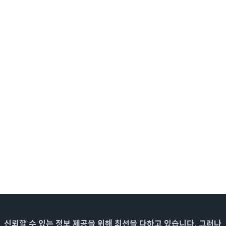
신뢰할 수 있는 정보 제공을 위해 최선을 다하고 있습니다. 그러나