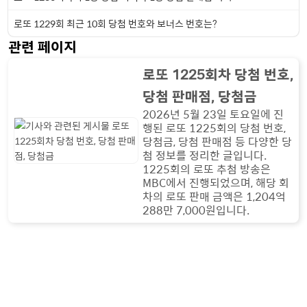
로또 1229회 최근 10회 당첨 번호와 보너스 번호는?
관련 페이지
로또 1225회차 당첨 번호,
당첨 판매점, 당첨금
2026년 5월 23일 토요일에 진
행된 로또 1225회의 당첨 번호,
당첨금, 당첨 판매점 등 다양한 당
첨 정보를 정리한 글입니다.
1225회의 로또 추첨 방송은
MBC에서 진행되었으며, 해당 회
차의 로또 판매 금액은 1,204억
288만 7,000원입니다.