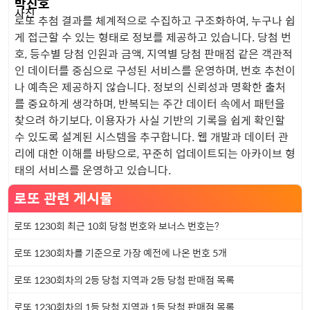
박진호
로또 추첨 결과를 체계적으로 수집하고 구조화하여, 누구나 쉽
게 접근할 수 있는 형태로 정보를 제공하고 있습니다. 당첨 번
호, 등수별 당첨 인원과 금액, 지역별 당첨 판매점 같은 객관적
인 데이터를 중심으로 구성된 서비스를 운영하며, 번호 추천이
나 예측은 제공하지 않습니다. 정보의 신뢰성과 명확한 출처
를 중요하게 생각하며, 반복되는 주간 데이터 속에서 패턴을
찾으려 하기보다, 이용자가 사실 기반의 기록을 쉽게 확인할
수 있도록 설계된 시스템을 추구합니다. 웹 개발과 데이터 관
리에 대한 이해를 바탕으로, 꾸준히 업데이트되는 아카이브 형
태의 서비스를 운영하고 있습니다.
로또 관련 게시물
로또 1230회 최근 10회 당첨 번호와 보너스 번호는?
로또 1230회차를 기준으로 가장 예전에 나온 번호 5개
로또 1230회차의 2등 당첨 지역과 2등 당첨 판매점 목록
로또 1230회차의 1등 당첨 지역과 1등 당첨 판매점 목록