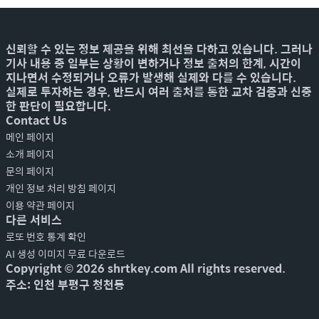
신뢰할 수 있는 정보 제공을 위해 최선을 다하고 있습니다. 그러나
기사 내용 중 일부는 상황이 변하거나 정보 출처의 한계, 시간이
지나면서 수정되거나 오류가 발생해 실제와 다를 수 있습니다.
실제로 투자하는 경우, 반드시 여러 출처를 통한 교차 검증과 신중
한 판단이 필요합니다.
Contact Us
메인 페이지
소개 페이지
문의 페이지
개인 정보 처리 방침 페이지
이용 약관 페이지
다른 서비스
로또 번호 통계 확인
AI 생성 이미지 무료 다운로드
Copyright ©
2026
shrtkey.com All rights reserved.
주소: 인천 부평구 청천동