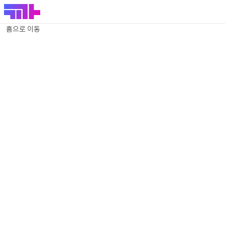
홈으로 이동