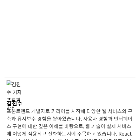
김진수
프론트엔드 개발자로 커리어를 시작해 다양한 웹 서비스의 구
축과 유지보수 경험을 쌓아왔습니다. 사용자 경험과 인터페이
스 구현에 대한 깊은 이해를 바탕으로, 웹 기술이 실제 서비스
에 어떻게 적용되고 진화하는지에 주목하고 있습니다. React,