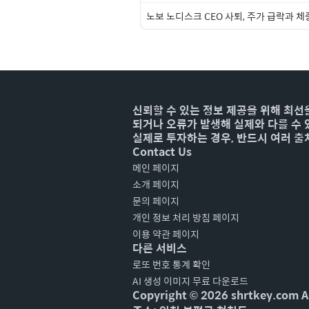
노보 노디스크 CEO 사퇴, 주가 급락과 체
신뢰할 수 있는 정보 제공을 위해 최선
되거나 오류가 발생해 실제와 다를 수 
실제로 투자하는 경우, 반드시 여러 출
Contact Us
메인 페이지
소개 페이지
문의 페이지
개인 정보 처리 방침 페이지
이용 약관 페이지
다른 서비스
로또 번호 통계 확인
AI 생성 이미지 무료 다운로드
Copyright ©
2026
shrtkey.com Al