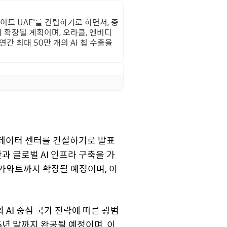
이트 UAE'를 건립하기로 하면서, 중
 확장될 계획이며, 오라클, 엔비디
간 최대 50만 개의 AI 칩 수출을
I 데이터 센터를 건설하기로 발표
과 글로벌 AI 인프라 구축을 가
가와트까지 확장될 예정이며, 이
 AI 중심 국가 전략에 따른 광범
6년 말까지 완공될 예정이며, 이