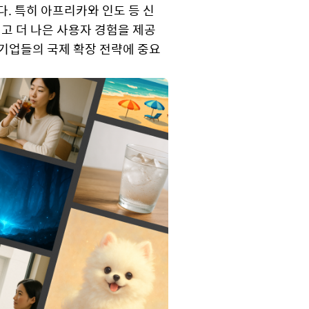
다. 특히 아프리카와 인도 등 신
고 더 나은 사용자 경험을 제공
술 기업들의 국제 확장 전략에 중요