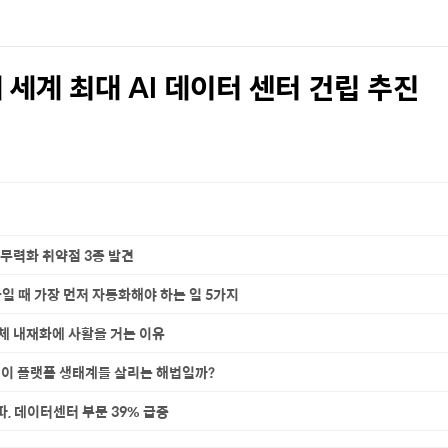
에 세계 최대 AI 데이터 센터 건립 추진
 무력화 취약점 3종 발견
일 때 가장 먼저 자동화해야 하는 일 5가지
도체 내재화에 사활을 거는 이유
것이 플랫폼 생태계를 살리는 해법일까?
돌파, 데이터센터 부문 39% 급증