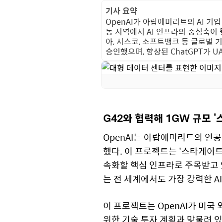
기사 요약
OpenAI가 아랍에미리트의 AI 기업
동 지역에서 AI 인프라의 중심축이
아, 시스코, 소프트뱅크 등 글로벌 
승인했으며, 향상된 ChatGPT가 
G42와 협력해 1GW 규모 
OpenAI는 아랍에미리트의 인공
했다. 이 프로젝트는 '스타게이트
속화할 핵심 인프라로 주목받고 
는 전 세계에서도 가장 강력한 A
이 프로젝트는 OpenAI가 미국 
위한 기술 투자 계획과 맞물려 있