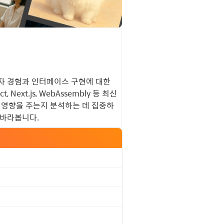
자 경험과 인터페이스 구현에 대한
t.js, WebAssembly 등 최신
 영향을 주는지 분석하는 데 집중하
 바라봅니다.