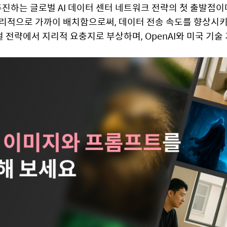
 추진하는 글로벌 AI 데이터 센터 네트워크 전략의 첫 출발점이
리적으로 가까이 배치함으로써, 데이터 전송 속도를 향상시키
로벌 전략에서 지리적 요충지로 부상하며, OpenAI와 미국 기