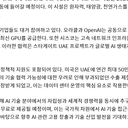
동에 들어갈 예정이다. 이 시설은 원자력, 태양광, 천연가스
.
업들도 대거 참여하고 있다. 오라클과 OpenAI는 공동으로 
 최신 GPU를 공급한다. 또한 시스코는 고속 네트워크 인프
. 이러한 협력은 스타게이트 UAE 프로젝트가 글로벌 AI 생
정책적 지원도 포함되어 있다. 미국은 UAE에 연간 최대 50만
의 기술 협력 가능성에 대한 우려로 인해 부과되었던 수출 제
 보장받게 되었고, 이는 데이터 센터 운영의 핵심 요소로 작용한
해 AI 기술 분야에서의 자립성과 세계적 경쟁력을 동시에 추구하
 무료로 제공될 예정이며, 이는 국가적 차원에서 AI 기술 접
 바탕으로 향후 AI 관련 고용 창출과 기술 산업 발전을 기대하