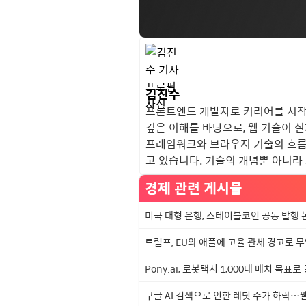
김진수
프론트엔드 개발자로 커리어를 시작
깊은 이해를 바탕으로, 웹 기술이 실제 
프레임워크와 브라우저 기술의 흐름에
고 있습니다. 기술의 개념뿐 아니라 
경제 관련 게시물
미국 대형 은행, 스테이블코인 공동 발행 
트럼프, EU와 애플에 고율 관세 경고로 
Pony.ai, 로봇택시 1,000대 배치 목표
구글 AI 검색으로 인한 레딧 주가 하락…