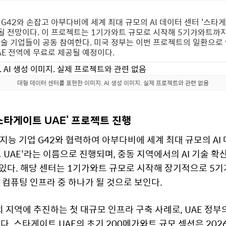
 G42와 손잡고 아부다비에 세계 최대 규모의 AI 데이터 센터 '스타게
 될 전망이다. 이 프로젝트는 1기가와트 규모로 시작해 5기가와트까지
기술 기업들이 공동 참여한다. 미국 정부는 이번 프로젝트의 일환으로 연
UAE 전역에 무료로 제공될 예정이다.
대형 데이터 센터를 표현한 이미지. AI 생성 이미지. 실제 프로젝트와 관련 없음
'스타게이트 UAE' 프로젝트 진행
지능 기업 G42와 협력하여 아부다비에 세계 최대 규모의 A
 UAE'라는 이름으로 진행되며, 중동 지역에서의 AI 기술 확산
있다. 해당 센터는 1기가와트 규모로 시작해 장기적으로 5기
I 컴퓨팅 인프라 중 하나가 될 것으로 보인다.
외 지역에 추진하는 첫 대규모 인프라 구축 사례로, UAE 정부의
다. 스타게이트 UAE의 초기 200메가와트 규모 섹션은 202