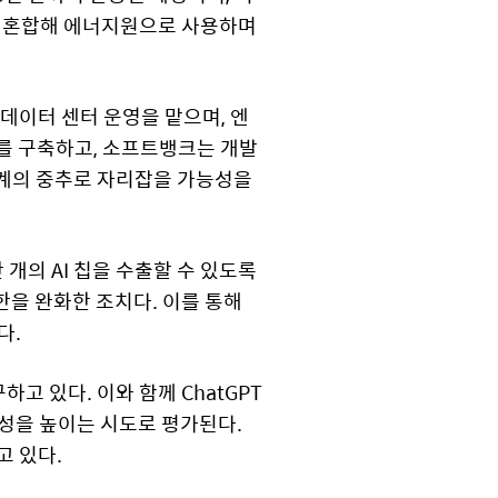
를 혼합해 에너지원으로 사용하며
데이터 센터 운영을 맡으며, 엔
라를 구축하고, 소프트뱅크는 개발
태계의 중추로 자리잡을 가능성을
 개의 AI 칩을 수출할 수 있도록
한을 완화한 조치다. 이를 통해
다.
고 있다. 이와 함께 ChatGPT
근성을 높이는 시도로 평가된다.
고 있다.