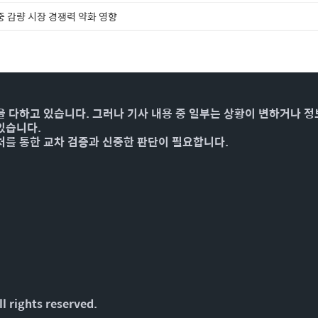
중 감량 시장 경쟁력 약화 영향
을 다하고 있습니다. 그러나 기사 내용 중 일부는 상황이 변하거나 정
있습니다.
처를 통한 교차 검증과 신중한 판단이 필요합니다.
l rights reserved.