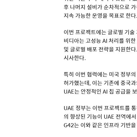
후 나머지 설비가 순차적으로 가
지속 가능한 운영을 목표로 한다
이번 프로젝트에는 글로벌 기술 기
비디아는 고성능 AI 처리를 위한
및 글로벌 배포 전략을 지원한다
시사한다.
특히 이번 협력에는 미국 정부의 
허가했는데, 이는 기존에 중국과
UAE는 안정적인 AI 칩 공급을
UAE 정부는 이번 프로젝트를 통
의 향상된 기능이 UAE 전역에서
G42는 이와 같은 인프라 기반을