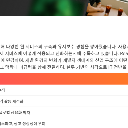
해 다양한 웹 서비스의 구축과 유지보수 경험을 쌓아왔습니다. 사용
서비스에 어떻게 적용되고 진화하는지에 주목하고 있습니다. React, Nex
 민감하며, 개발 환경의 변화가 개발자 생태계와 산업 구조에 어떤
그 맥락과 파급력을 함께 전달하며, 실무 기반의 시각으로 IT 전반을
논의
무역 갈등 재점화
로 글로벌 상용화 박차
웰스파고, 광고 성장성에 우려