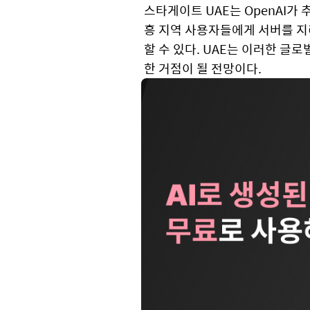
스타게이트 UAE는 OpenAI가
흥 지역 사용자들에게 서버를 지
할 수 있다. UAE는 이러한 글
한 거점이 될 전망이다.