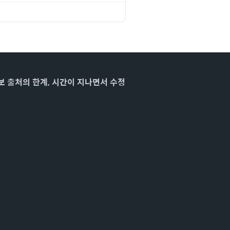
보 출처의 한계, 시간이 지나면서 수정