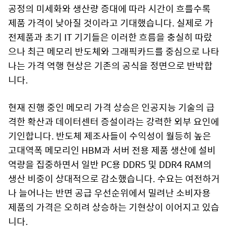
공정의 미세화와 생산량 증대에 따라 시간이 흐를수록
제품 가격이 낮아질 것이라고 기대했습니다. 실제로 가
전제품과 초기 IT 기기들은 이러한 흐름을 충실히 따랐
으나 최근 메모리 반도체와 그래픽카드를 중심으로 나타
나는 가격 역행 현상은 기존의 공식을 정면으로 반박합
니다.
현재 진행 중인 메모리 가격 상승은 인공지능 기술의 급
격한 확산과 데이터센터 증설이라는 강력한 외부 요인에
기인합니다. 반도체 제조사들이 수익성이 월등히 높은
고대역폭 메모리인 HBM과 서버 전용 제품 생산에 설비
역량을 집중하면서 일반 PC용 DDR5 및 DDR4 RAM의
생산 비중이 상대적으로 감소했습니다. 수요는 여전하거
나 늘어나는 반면 공급 우선순위에서 밀려난 소비자용
제품의 가격은 오히려 상승하는 기현상이 이어지고 있습
니다.