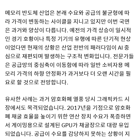
메모리 반도체 산업은 본래 수요와 공급의 불균형에 따
라 가격이 변동하는 사이클을 지니고 있지만 이번 국면
은 과거와 양상이 다릅니다. 예전의 가격 상승이 일시적
인 경기 호황이나 특정 기기의 유행에 따른 단기적 현상
이었다면 현재의 상황은 산업 전반의 패러다임이 AI 중
심으로 재편되며 발생하는 구조적 변화입니다. 전문가들
은 공급망의 중심축이 이동함에 따라 일반 소비자용 메
모리 가격의 하향 안정화가 과거보다 더 오랜 시간을 필
요로 할 것으로 전망합니다.
유사한 사례는 과거 암호화폐 열풍 당시 그래픽카드 시
장에서도 목격되었습니다. 2017년을 기점으로 암호화
폐 채굴 효율을 높이기 위한 연산 장치 수요가 폭증하면
서 게이밍용으로 설계된 GPU가 채굴장으로 대량 유입
되었습니다. 공급이 수요를 감당하지 못하는 상황이 지