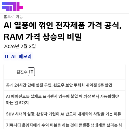
홈으로 이동
AI 열풍에 꺾인 전자제품 가격 공식,
RAM 가격 상승의 비밀
2026년 2월 3일
IT
AT
메모리
IT
김진수
공개 24시간 만에 실전 투입, 윈도우 보안 무력화 취약점 3종 발견
AI 에이전트를 실제로 프리랜서 업무에 붙일 때 가장 먼저 자동화해야
하는 일 5가지
SDV 시대의 심장, 완성차 기업이 AI 반도체 내재화에 사활을 거는 이유
커뮤니티 운영자에게 수익 배분을 하는 것이 플랫폼 생태계를 살리는 해