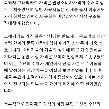
속되자 그래픽카드 가격은 권장소비자가격의 수배 이상
으로 치솟았으며 일반 사용자들은 신제품 출시 이후에도
가격 하락을 경험하지 못하는 비정상적인 시장 구조를
감내해야 했습니다.
그래픽카드 가격 폭등 당시에는 반도체 파운드리의 생산
능력 한계와 물류 대란이 겹치며 가격 상승폭이 더욱 커
졌습니다. 소비자들이 기술의 성숙에 따른 가격 인하를
기다리는 동안 시장 가격은 오히려 천정부지로 솟구쳤으
며 이는 수요의 주체가 개인에서 산업 자본으로 이동할
때 발생하는 시장 왜곡을 여실히 보여주었습니다. 이후
채굴 수요가 소멸하며 가격이 정상화되었으나 이는 기술
의 발전보다는 외부 수요 요인의 제거에 의한 결과였습
니다.
결론적으로 전자제품 가격의 하향 우향 곡선은 수요와