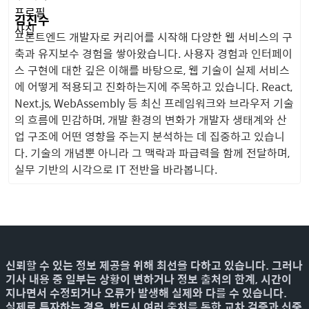
김진수
프론트엔드 개발자로 커리어를 시작해 다양한 웹 서비스의 구
축과 유지보수 경험을 쌓아왔습니다. 사용자 경험과 인터페이
스 구현에 대한 깊은 이해를 바탕으로, 웹 기술이 실제 서비스
에 어떻게 적용되고 진화하는지에 주목하고 있습니다. React,
Next.js, WebAssembly 등 최신 프레임워크와 브라우저 기술
의 흐름에 민감하며, 개발 환경의 변화가 개발자 생태계와 산
업 구조에 어떤 영향을 주는지 분석하는 데 집중하고 있습니
다. 기술의 개념뿐 아니라 그 맥락과 파급력을 함께 전달하며,
실무 기반의 시각으로 IT 전반을 바라봅니다.
신뢰할 수 있는 정보 제공을 위해 최선을 다하고 있습니다. 그러나
기사 내용 중 일부는 상황이 변하거나 정보 출처의 한계, 시간이
지나면서 수정되거나 오류가 발생해 실제와 다를 수 있습니다.
실제로 투자하는 경우, 반드시 여러 출처를 통한 교차 검증과 신중