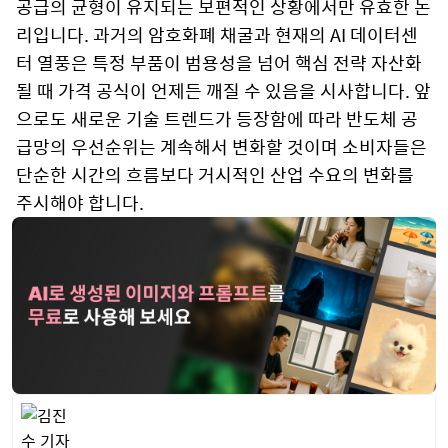
공급의 균형이 유지되는 보편적인 상황에서만 유효한 논
리입니다. 과거의 암호화폐 채굴과 현재의 AI 데이터센
터 열풍은 특정 부품이 범용성을 넘어 핵심 전략 자산화
될 때 가격 공식이 언제든 깨질 수 있음을 시사합니다. 앞
으로도 새로운 기술 트렌드가 등장함에 따라 반도체 공
급망의 우선순위는 계속해서 변화할 것이며 소비자들은
단순한 시간의 흐름보다 거시적인 산업 수요의 변화를
주시해야 합니다.