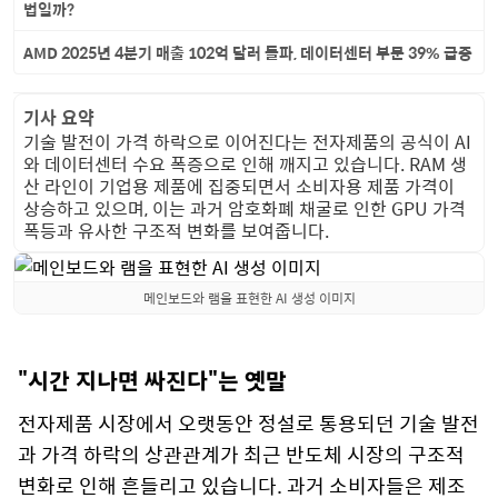
법일까?
AMD 2025년 4분기 매출 102억 달러 돌파, 데이터센터 부문 39% 급증
기사 요약
기술 발전이 가격 하락으로 이어진다는 전자제품의 공식이 AI
와 데이터센터 수요 폭증으로 인해 깨지고 있습니다. RAM 생
산 라인이 기업용 제품에 집중되면서 소비자용 제품 가격이
상승하고 있으며, 이는 과거 암호화폐 채굴로 인한 GPU 가격
폭등과 유사한 구조적 변화를 보여줍니다.
메인보드와 램을 표현한 AI 생성 이미지
"시간 지나면 싸진다"는 옛말
전자제품 시장에서 오랫동안 정설로 통용되던 기술 발전
과 가격 하락의 상관관계가 최근 반도체 시장의 구조적
변화로 인해 흔들리고 있습니다. 과거 소비자들은 제조