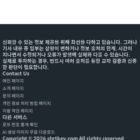
신뢰할 수 있는 정보 제공을 위해 최선을 다하고 있습니다. 그러나
기사 내용 중 일부는 상황이 변하거나 정보 출처의 한계, 시간이
지나면서 수정되거나 오류가 발생해 실제와 다를 수 있습니다.
실제로 투자하는 경우, 반드시 여러 출처를 통한 교차 검증과 신중
한 판단이 필요합니다.
Contact Us
메인 페이지
소개 페이지
문의 페이지
개인 정보 처리 방침 페이지
이용 약관 페이지
다른 서비스
로또 번호 통계 확인
AI 생성 이미지 무료 다운로드
Copyright ©
2026
shrtkey.com All rights reserved.