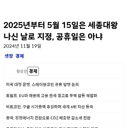
2025년부터 5월 15일은 세종대왕
나신 날로 지정, 공휴일은 아냐
2024년 11월 19일
생활
경제
경제
정유진
미국 대형 은행, 스테이블코인 공동 발행 논의
트럼프, EU와 애플에 고율 관세 경고로 무역 갈등 재점화
비트코인, 구글 시가총액 추월하며 세계 6위 자산 등극
중국, 청정에너지 전환으로 CO2 배출량 감소세 전환