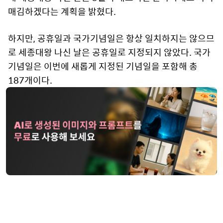
매김하겠다는 계획을 밝혔다.
하지만, 공휴일과 국가기념일은 항상 일치하지는 않으므
로 세종대왕 나신 날은 공휴일로 지정되지 않았다. 국가
기념일은 이번에 새롭게 지정된 기념일을 포함해 총
187개이다.