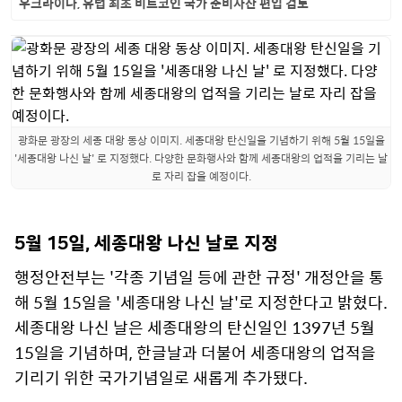
우크라이나, 유럽 최초 비트코인 국가 준비자산 편입 검토
광화문 광장의 세종 대왕 동상 이미지. 세종대왕 탄신일을 기념하기 위해 5월 15일을
'세종대왕 나신 날' 로 지정했다. 다양한 문화행사와 함께 세종대왕의 업적을 기리는 날
로 자리 잡을 예정이다.
5월 15일, 세종대왕 나신 날로 지정
행정안전부는 '각종 기념일 등에 관한 규정' 개정안을 통
해 5월 15일을 '세종대왕 나신 날'로 지정한다고 밝혔다.
세종대왕 나신 날은 세종대왕의 탄신일인 1397년 5월
15일을 기념하며, 한글날과 더불어 세종대왕의 업적을
기리기 위한 국가기념일로 새롭게 추가됐다.