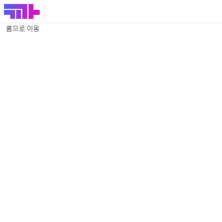
홈으로 이동