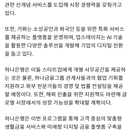
관련 신개념 서비스를 도입해 시장 경쟁력을 갖춰가고
있다.
또한, 기와는 소상공인과 외국인 등을 위한 특화 서비스
를 제공하는 플랫폼을 운영하며, 업스테이지는 AI 기술
을 활용한 다양한 솔루션을 개발해 기업의 디지털 전환
을 돕고 있다.
하나은행은 이들 스타트업에게 개별 사무공간을 제공하
는 것은 물론, 하나금융그룹 관계사들과의 협업 기회를
지원하고 외부 전문가들의 경영 및 법률 컨설팅을 제공
할 예정이다. 또한, 해외 진출을 위한 지원책도 마련해 글
로벌 시장에서의 성장 가능성을 확대할 계획이다.
하나은행은 이번 프로그램을 통해 고객 중심의 맞춤형
생활금융 서비스와 미래형 디지털 금융 플랫폼 구축을