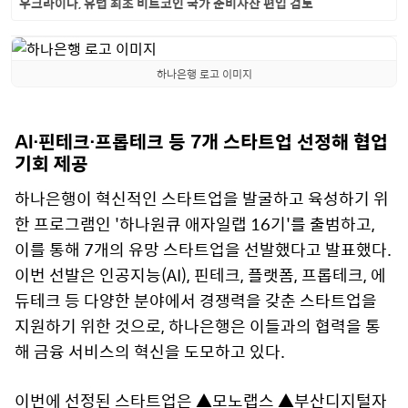
우크라이나, 유럽 최초 비트코인 국가 준비자산 편입 검토
하나은행 로고 이미지
AI·핀테크·프롭테크 등 7개 스타트업 선정해 협업
기회 제공
하나은행이 혁신적인 스타트업을 발굴하고 육성하기 위
한 프로그램인 '하나원큐 애자일랩 16기'를 출범하고,
이를 통해 7개의 유망 스타트업을 선발했다고 발표했다.
이번 선발은 인공지능(AI), 핀테크, 플랫폼, 프롭테크, 에
듀테크 등 다양한 분야에서 경쟁력을 갖춘 스타트업을
지원하기 위한 것으로, 하나은행은 이들과의 협력을 통
해 금융 서비스의 혁신을 도모하고 있다.
이번에 선정된 스타트업은 ▲모노랩스 ▲부산디지털자