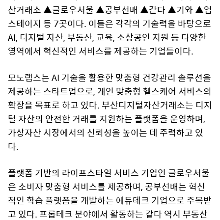
산거래소 ▲글로우서울 ▲공부선배 ▲같다 ▲기와 ▲업
스테이지 등 7곳이다. 이들은 각각의 기술력을 바탕으로
AI, 디지털 자산, 부동산, 교육, 소상공인 지원 등 다양한
영역에서 혁신적인 서비스를 제공하는 기업들이다.
모노랩스는 AI 기술을 활용한 맞춤형 건강관리 솔루션을
제공하는 스타트업으로, 개인 맞춤형 헬스케어 서비스의
확장을 목표로 하고 있다. 부산디지털자산거래소는 디지
털 자산의 안전한 거래를 지원하는 플랫폼을 운영하며,
가상자산 시장에서의 신뢰성을 높이는 데 주력하고 있
다.
플랫폼 기반의 라이프스타일 서비스 기업인 글로우서울
은 소비자 맞춤형 서비스를 제공하며, 공부선배는 혁신
적인 학습 플랫폼을 개발하는 에듀테크 기업으로 주목받
고 있다. 프롭테크 분야에서 활동하는 같다 역시 부동산