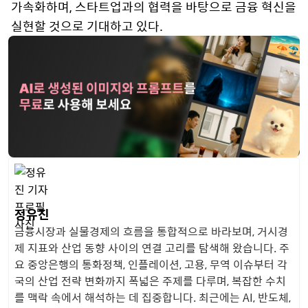
가속화하며, 스타트업과의 협력을 바탕으로 금융 혁신을
실현할 것으로 기대하고 있다.
정유진
금융시장과 실물경제의 흐름을 통합적으로 바라보며, 거시경
제 지표와 산업 동향 사이의 연결 고리를 탐색해 왔습니다. 주
요 중앙은행의 통화정책, 인플레이션, 고용, 무역 이슈부터 각
국의 산업 전략 변화까지 폭넓은 주제를 다루며, 복잡한 수치
를 맥락 속에서 해석하는 데 집중합니다. 최근에는 AI, 반도체,