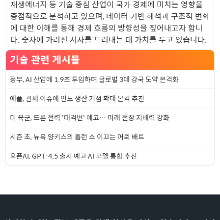
재생에너지 등 기술 중심 산업이 국가 경제에 미치는 영향을
중점적으로 분석하고 있으며, 데이터 기반 해석과 구조적 변화
에 대한 이해를 통해 경제 흐름의 방향성을 짚어내고자 합니
다. 숫자에 가려진 서사를 드러내는 데 가치를 두고 있습니다.
기술 관련 게시물
정부, AI 산업에 1.9조 투입하며 글로벌 3대 강국 도약 본격화
애플, 관세 이슈에 인도 생산 거점 확대 본격 추진
미 육군, 드론 전력 '대격변' 예고… 미래 전장 지배력 강화
시즌 초, 뉴욕 양키스의 홈런 쇼 이끄는 어뢰 배트
오픈AI, GPT-4.5 출시 예고 AI 모델 통합 추진