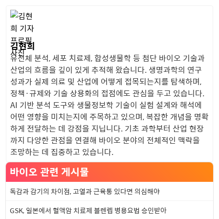
김현희
유전체 분석, 세포 치료제, 합성생물학 등 첨단 바이오 기술과
산업의 흐름을 깊이 있게 추적해 왔습니다. 생명과학의 연구
성과가 실제 의료 및 산업에 어떻게 접목되는지를 탐색하며,
정책·규제와 기술 상용화의 접점에도 관심을 두고 있습니다.
AI 기반 분석 도구와 생물정보학 기술이 실험 설계와 해석에
어떤 영향을 미치는지에 주목하고 있으며, 복잡한 개념을 명확
하게 전달하는 데 강점을 지닙니다. 기초 과학부터 산업 현장
까지 다양한 관점을 연결해 바이오 분야의 전체적인 맥락을
조망하는 데 집중하고 있습니다.
바이오 관련 게시물
독감과 감기의 차이점, 고열과 근육통 있다면 의심해야
GSK, 일본에서 혈액암 치료제 블렌렙 병용요법 승인받아