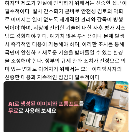
하지만 제도가 현실에 안착하기 위해서는 신중한 접근이
필수적이다. 절차 간소화가 곧바로 안전성 검토의 약화
로 이어지는 일이 없도록 체계적인 관리와 감독이 병행
되어야 하며, 시장에 진입한 기술에 대한 사후 평가 시스
템도 강화해야 한다. 예기치 않은 부작용이나 문제 발생
시 즉각적인 대응이 가능해야 하며, 이러한 조치를 통해
국민이 안심하고 새로운 기술을 받아들일 수 있는 환경
을 조성해야 한다. 정부의 규제 완화 조치가 진정으로 의
미 있는 변화로 이어지기 위해서는 모든 이해당사자의
신중한 대응과 지속적인 점검이 필수적이다.