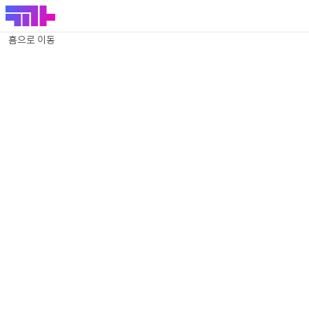
홈으로 이동