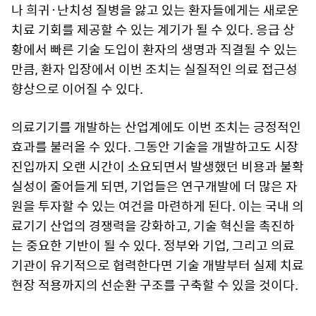
나 희귀·난치성 질병을 앓고 있는 환자들에게는 새로운
치료 기회를 제공할 수 있는 계기가 될 수 있다. 응급 상
황에서 빠른 기술 도입이 환자의 생명과 직결될 수 있는
만큼, 환자 입장에서 이번 조치는 실질적인 의료 접근성
향상으로 이어질 수 있다.
의료기기를 개발하는 산업계에도 이번 조치는 긍정적인
효과를 불러올 수 있다. 그동안 기술을 개발하고도 시장
진입까지 오랜 시간이 소요되면서 발생했던 비용과 불확
실성이 줄어들게 되면, 기업들은 연구개발에 더 많은 자
원을 투자할 수 있는 여건을 마련하게 된다. 이는 국내 의
료기기 산업의 경쟁력을 강화하고, 기술 혁신을 촉진하
는 중요한 기반이 될 수 있다. 정부와 기업, 그리고 의료
기관이 유기적으로 협력한다면 기술 개발부터 실제 치료
현장 적용까지의 선순환 구조를 구축할 수 있을 것이다.