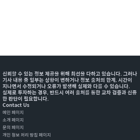
신뢰할 수 있는 정보 제공을 위해 최선을 다하고 있습니다. 그러나
기사 내용 중 일부는 상황이 변하거나 정보 출처의 한계, 시간이
지나면서 수정되거나 오류가 발생해 실제와 다를 수 있습니다.
실제로 투자하는 경우, 반드시 여러 출처를 통한 교차 검증과 신중
한 판단이 필요합니다.
Contact Us
메인 페이지
소개 페이지
문의 페이지
개인 정보 처리 방침 페이지