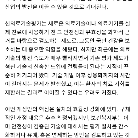
산업의 발전을 이끌 수 있을 것으로 기대된다.
신의료기술평가는 새로운 의료기술이나 의료기기를 실
제 진료에 사용하기 전 그 안전성과 유효성을 과학적 근
거를 바탕으로 검토하는 제도로, 그동안 국민 건강을 보
호하는 데 중요한 역할을 해왔다. 하지만 최근에는 의료
기술의 발전 속도가 매우 빨라지면서 기존 평가 제도가
혁신 기술의 신속한 도입에 걸림돌이 된다는 지적이 꾸
준히 제기되어 왔다. 기술 개발 이후 상용화까지의 시간
이 길어지는 문제가 발생했고, 이는 환자의 치료 기회를
제한하는 결과로 이어질 수 있다는 우려도 커졌다.
이번 개정안의 핵심은 절차의 효율성 강화에 있다. 구체
적인 개정 내용은 추후 확정되겠지만, 보건복지부는 이
미 안전성이 검증된 기술에 대해서는 평가 절차를 간소
화하거나 유예, 혹은 면제하는 방안을 검토하고 있는 것