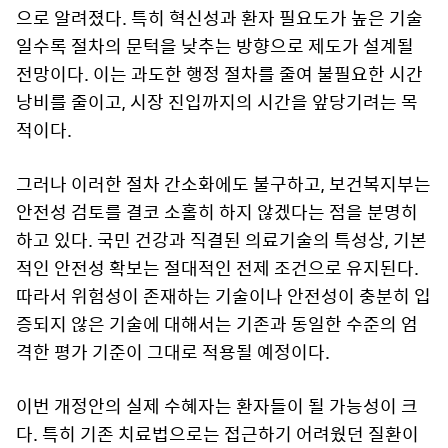
으로 알려졌다. 특히 혁신성과 환자 필요도가 높은 기술
일수록 절차의 문턱을 낮추는 방향으로 제도가 설계될
전망이다. 이는 과도한 행정 절차를 줄여 불필요한 시간
낭비를 줄이고, 시장 진입까지의 시간을 앞당기려는 목
적이다.
그러나 이러한 절차 간소화에도 불구하고, 보건복지부는
안전성 검토를 결코 소홀히 하지 않겠다는 점을 분명히
하고 있다. 국민 건강과 직결된 의료기술의 특성상, 기본
적인 안전성 확보는 절대적인 전제 조건으로 유지된다.
따라서 위험성이 존재하는 기술이나 안전성이 충분히 입
증되지 않은 기술에 대해서는 기존과 동일한 수준의 엄
격한 평가 기준이 그대로 적용될 예정이다.
이번 개정안의 실제 수혜자는 환자들이 될 가능성이 크
다. 특히 기존 치료법으로는 접근하기 어려웠던 질환이