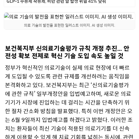
GLP-1 수용체 작용제, 비만 관련 암 발생 위험 41% 낮춰
의료 기술의 발전을 표현한 일러스트 이미지. AI 생성 이미지.
보건복지부 신의료기술평가 규칙 개정 추진… 안
전성 확보 전제로 혁신 기술 도입 속도 높일 것
정부가 혁신적인 의료기술이 실제 의료 현장에 더 빠르
게 도입될 수 있도록 관련 규제를 개선하려는 움직임을
본격화하고 있다. 보건복지부는 최근 ‘신의료기술평가
에 관한 규칙’ 일부개정안을 입법예고하며, 새로운 의료
기기가 시장에 진입하는 데 걸리는 시간을 단축하기 위
한 절차 간소화 방침을 발표했다. 특히 이번 개정안은 오
는 6월 9일까지 입법예고를 하겠다고 밝혔다. 이러한 조
치는 환자들이 최신 기술이 적용된 의료기기를 더 신속
하게 이용할 수 있게 해 치료 기회를 넓히는 동시에, 관련