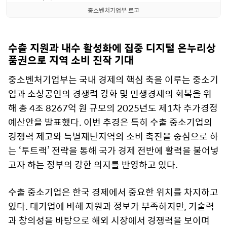
중소벤처기업부 로고
수출 지원과 내수 활성화에 집중 디지털 온누리상
품권으로 지역 소비 진작 기대
중소벤처기업부는 국내 경제의 핵심 축을 이루는 중소기
업과 소상공인의 경쟁력 강화 및 민생경제의 회복을 위
해 총 4조 8267억 원 규모의 2025년도 제1차 추가경정
예산안을 발표했다. 이번 추경은 특히 수출 중소기업의
경쟁력 제고와 특별재난지역의 소비 촉진을 중심으로 하
는 ‘투트랙’ 전략을 통해 국가 경제 전반에 활력을 불어넣
고자 하는 정부의 강한 의지를 반영하고 있다.
수출 중소기업은 한국 경제에서 중요한 위치를 차지하고
있다. 대기업에 비해 자원과 정보가 부족하지만, 기술력
과 창의성을 바탕으로 해외 시장에서 경쟁력을 보이며