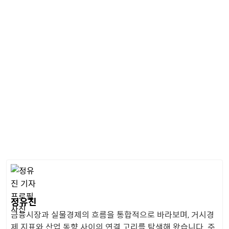
정유진
금융시장과 실물경제의 흐름을 통합적으로 바라보며, 거시경
제 지표와 산업 동향 사이의 연결 고리를 탐색해 왔습니다. 주