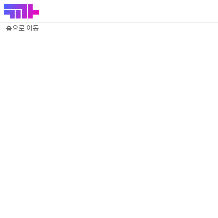
홈으로 이동