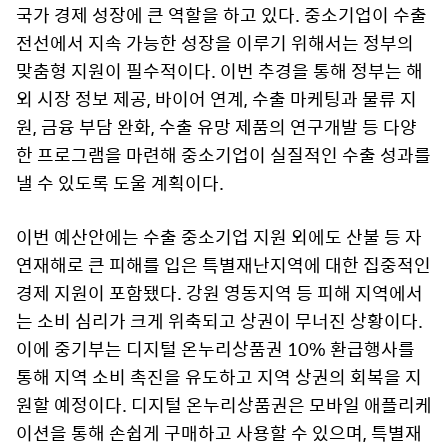
국가 경제 성장에 큰 역할을 하고 있다. 중소기업이 수출
전선에서 지속 가능한 성장을 이루기 위해서는 정부의
맞춤형 지원이 필수적이다. 이번 추경을 통해 정부는 해
외 시장 정보 제공, 바이어 연계, 수출 마케팅과 물류 지
원, 금융 부담 완화, 수출 유망 제품의 연구개발 등 다양
한 프로그램을 마련해 중소기업이 실질적인 수출 성과를
낼 수 있도록 도울 계획이다.
이번 예산안에는 수출 중소기업 지원 외에도 산불 등 자
연재해로 큰 피해를 입은 특별재난지역에 대한 집중적인
경제 지원이 포함됐다. 강원 영동지역 등 피해 지역에서
는 소비 심리가 크게 위축되고 상권이 무너진 상황이다.
이에 중기부는 디지털 온누리상품권 10% 환급행사를
통해 지역 소비 촉진을 유도하고 지역 상권의 회복을 지
원할 예정이다. 디지털 온누리상품권은 모바일 애플리케
이션을 통해 손쉽게 구매하고 사용할 수 있으며, 특별재