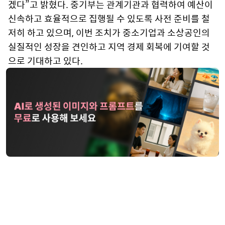
겠다”고 밝혔다. 중기부는 관계기관과 협력하여 예산이
신속하고 효율적으로 집행될 수 있도록 사전 준비를 철
저히 하고 있으며, 이번 조치가 중소기업과 소상공인의
실질적인 성장을 견인하고 지역 경제 회복에 기여할 것
으로 기대하고 있다.