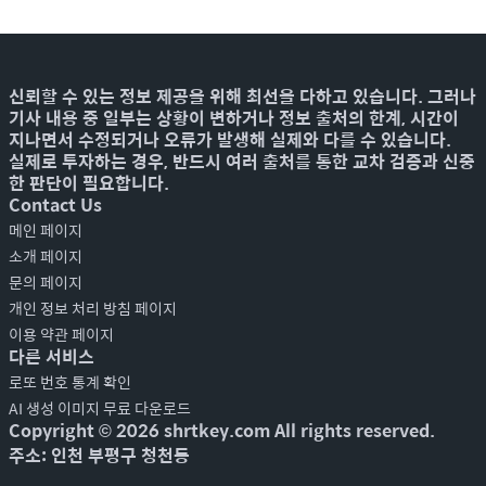
신뢰할 수 있는 정보 제공을 위해 최선을 다하고 있습니다. 그러나
기사 내용 중 일부는 상황이 변하거나 정보 출처의 한계, 시간이
지나면서 수정되거나 오류가 발생해 실제와 다를 수 있습니다.
실제로 투자하는 경우, 반드시 여러 출처를 통한 교차 검증과 신중
한 판단이 필요합니다.
Contact Us
메인 페이지
소개 페이지
문의 페이지
개인 정보 처리 방침 페이지
이용 약관 페이지
다른 서비스
로또 번호 통계 확인
AI 생성 이미지 무료 다운로드
Copyright ©
2026
shrtkey.com All rights reserved.
주소: 인천 부평구 청천동