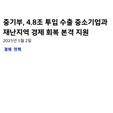
중기부, 4.8조 투입 수출 중소기업과
재난지역 경제 회복 본격 지원
2025년 5월 2일
경제
정책