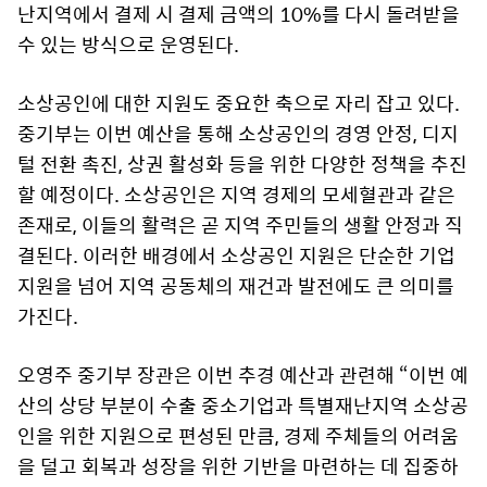
난지역에서 결제 시 결제 금액의 10%를 다시 돌려받을
수 있는 방식으로 운영된다.
소상공인에 대한 지원도 중요한 축으로 자리 잡고 있다.
중기부는 이번 예산을 통해 소상공인의 경영 안정, 디지
털 전환 촉진, 상권 활성화 등을 위한 다양한 정책을 추진
할 예정이다. 소상공인은 지역 경제의 모세혈관과 같은
존재로, 이들의 활력은 곧 지역 주민들의 생활 안정과 직
결된다. 이러한 배경에서 소상공인 지원은 단순한 기업
지원을 넘어 지역 공동체의 재건과 발전에도 큰 의미를
가진다.
오영주 중기부 장관은 이번 추경 예산과 관련해 “이번 예
산의 상당 부분이 수출 중소기업과 특별재난지역 소상공
인을 위한 지원으로 편성된 만큼, 경제 주체들의 어려움
을 덜고 회복과 성장을 위한 기반을 마련하는 데 집중하