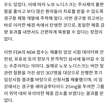
우도 있었다. 이에 따라 노보 노디스크는 주사제의 불편
함을 줄이고 보다 많은 환자들이 치료를 받을 수 있도록
경구용 제형 개발에 주력해 왔다. 이번 경구용 위고비는
바로 이러한 배경 속에서 탄생한 것으로, 동일한 체중 감
량 효과를 내면서도 간편하게 복용할 수 있다는 장점이
있다.
이번 FDA의 NDA 접수는 제출된 임상 시험 데이터와 안
전성, 유효성 등의 정보가 본격적인 심사에 들어갈 수 있
는 수준이라는 의미다. 실제로 노보 노디스크는 비만 및
관련 질환을 가진 성인 307명을 대상으로 진행한 후기
임상시험 결과를 바탕으로 신청서를 제출했으며, 이 임
상에서는 경구용 세마글루타이드 25mg을 투여한 그룹
이 위약 대비 유의미한 체중 감소를 보였다는 결과를 얻
었다.