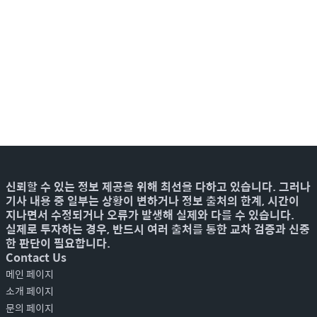
신뢰할 수 있는 정보 제공을 위해 최선을 다하고 있습니다. 그러나
기사 내용 중 일부는 상황이 변하거나 정보 출처의 한계, 시간이
지나면서 수정되거나 오류가 발생해 실제와 다를 수 있습니다.
실제로 투자하는 경우, 반드시 여러 출처를 통한 교차 검증과 신중
한 판단이 필요합니다.
Contact Us
메인 페이지
소개 페이지
문의 페이지