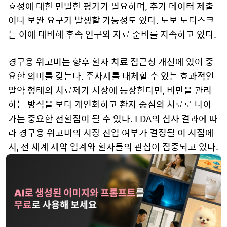
효성에 대한 면밀한 평가가 필요하며, 추가 데이터 제출
이나 보완 요구가 발생할 가능성도 있다. 노보 노디스크
는 이에 대비해 후속 연구와 자료 준비를 지속하고 있다.
경구용 위고비는 향후 환자 치료 접근성 개선에 있어 중
요한 의미를 갖는다. 주사제를 대체할 수 있는 효과적인
알약 형태의 치료제가 시장에 등장한다면, 비만을 관리
하는 방식을 보다 개인화하고 환자 중심의 치료로 나아
가는 중요한 전환점이 될 수 있다. FDA의 심사 결과에 따
라 경구용 위고비의 시장 진입 여부가 결정될 이 시점에
서, 전 세계 제약 업계와 환자들의 관심이 집중되고 있다.