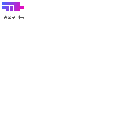
홈으로 이동