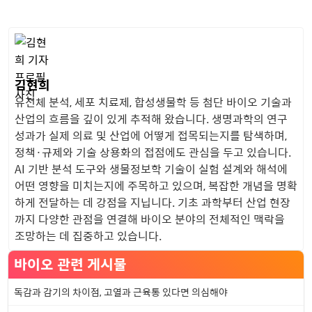
김현희
유전체 분석, 세포 치료제, 합성생물학 등 첨단 바이오 기술과
산업의 흐름을 깊이 있게 추적해 왔습니다. 생명과학의 연구
성과가 실제 의료 및 산업에 어떻게 접목되는지를 탐색하며,
정책·규제와 기술 상용화의 접점에도 관심을 두고 있습니다.
AI 기반 분석 도구와 생물정보학 기술이 실험 설계와 해석에
어떤 영향을 미치는지에 주목하고 있으며, 복잡한 개념을 명확
하게 전달하는 데 강점을 지닙니다. 기초 과학부터 산업 현장
까지 다양한 관점을 연결해 바이오 분야의 전체적인 맥락을
조망하는 데 집중하고 있습니다.
바이오 관련 게시물
독감과 감기의 차이점, 고열과 근육통 있다면 의심해야