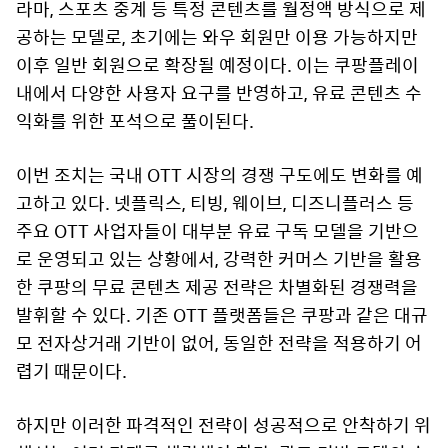
라마, 스포츠 중계 등 특정 콘텐츠를 월정액 방식으로 제
공하는 모델로, 초기에는 와우 회원만 이용 가능하지만
이후 일반 회원으로 확장될 예정이다. 이는 쿠팡플레이
내에서 다양한 사용자 요구를 반영하고, 유료 콘텐츠 수
익화를 위한 포석으로 풀이된다.
이번 조치는 국내 OTT 시장의 경쟁 구도에도 변화를 예
고하고 있다. 넷플릭스, 티빙, 웨이브, 디즈니플러스 등
주요 OTT 사업자들이 대부분 유료 구독 모델을 기반으
로 운영되고 있는 상황에서, 강력한 커머스 기반을 활용
한 쿠팡의 무료 콘텐츠 제공 전략은 차별화된 경쟁력을
발휘할 수 있다. 기존 OTT 플랫폼들은 쿠팡과 같은 대규
모 전자상거래 기반이 없어, 동일한 전략을 적용하기 어
렵기 때문이다.
하지만 이러한 파격적인 전략이 성공적으로 안착하기 위