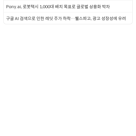
Pony.ai, 로봇택시 1,000대 배치 목표로 글로벌 상용화 박차
구글 AI 검색으로 인한 레딧 주가 하락…웰스파고, 광고 성장성에 우려