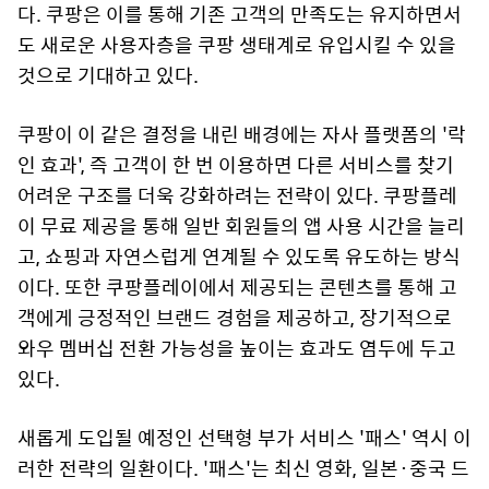
다. 쿠팡은 이를 통해 기존 고객의 만족도는 유지하면서
도 새로운 사용자층을 쿠팡 생태계로 유입시킬 수 있을
것으로 기대하고 있다.
쿠팡이 이 같은 결정을 내린 배경에는 자사 플랫폼의 '락
인 효과', 즉 고객이 한 번 이용하면 다른 서비스를 찾기
어려운 구조를 더욱 강화하려는 전략이 있다. 쿠팡플레
이 무료 제공을 통해 일반 회원들의 앱 사용 시간을 늘리
고, 쇼핑과 자연스럽게 연계될 수 있도록 유도하는 방식
이다. 또한 쿠팡플레이에서 제공되는 콘텐츠를 통해 고
객에게 긍정적인 브랜드 경험을 제공하고, 장기적으로
와우 멤버십 전환 가능성을 높이는 효과도 염두에 두고
있다.
새롭게 도입될 예정인 선택형 부가 서비스 '패스' 역시 이
러한 전략의 일환이다. '패스'는 최신 영화, 일본·중국 드