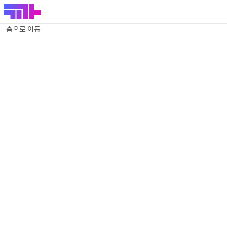
홈으로 이동