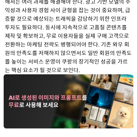
해서는 여러 과제를 해결해야 한다. 광고 기반 모델의 수
익성과 사용자 경험 사이 균형을 잡는 것이 중요하며, 급
증할 것으로 예상되는 트래픽을 감당하기 위한 인프라
투자도 필요하다. 동시에 지속적으로 고품질 콘텐츠를
제작 및 확보하고, 무료 이용자들을 실제 구매 고객으로
전환하는 마케팅 전략도 병행되어야 한다. 기존 와우 회
원의 만족도를 저해하지 않으면서도 일반 회원의 만족도
를 높이는 서비스 운영이 쿠팡의 장기적인 성공을 가르
는 핵심 요소가 될 것으로 보인다.