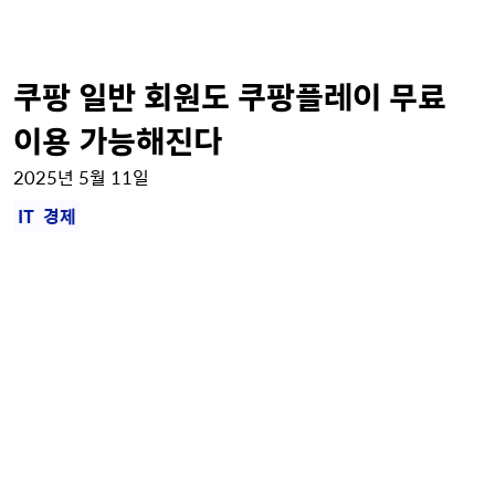
쿠팡 일반 회원도 쿠팡플레이 무료
이용 가능해진다
2025년 5월 11일
IT
경제