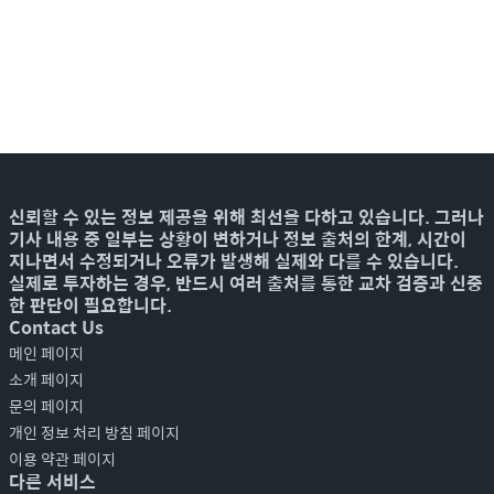
신뢰할 수 있는 정보 제공을 위해 최선을 다하고 있습니다. 그러나
기사 내용 중 일부는 상황이 변하거나 정보 출처의 한계, 시간이
지나면서 수정되거나 오류가 발생해 실제와 다를 수 있습니다.
실제로 투자하는 경우, 반드시 여러 출처를 통한 교차 검증과 신중
한 판단이 필요합니다.
Contact Us
메인 페이지
소개 페이지
문의 페이지
개인 정보 처리 방침 페이지
이용 약관 페이지
다른 서비스