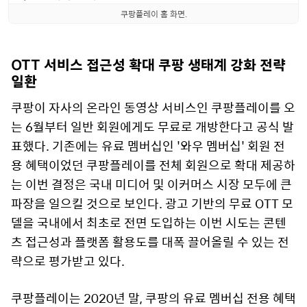
쿠팡플레이 홈 화면.
OTT 서비스 접근성 확대 쿠팡 생태계 강화 전략
일환
쿠팡이 자사의 온라인 동영상 서비스인 쿠팡플레이를 오
는 6월부터 일반 회원에게도 무료로 개방한다고 공식 발
표했다. 기존에는 유료 멤버십인 '와우 멤버십' 회원 전
용 혜택이었던 쿠팡플레이를 전체 회원으로 확대 제공하
는 이번 결정은 국내 미디어 및 이커머스 시장 모두에 큰
파장을 일으킬 것으로 보인다. 광고 기반의 무료 OTT 모
델을 국내에서 최초로 전면 도입하는 이번 시도는 콘텐
츠 접근성과 플랫폼 활용도를 대폭 끌어올릴 수 있는 전
략으로 평가받고 있다.
쿠팡플레이는 2020년 말, 쿠팡의 유료 멤버십 전용 혜택